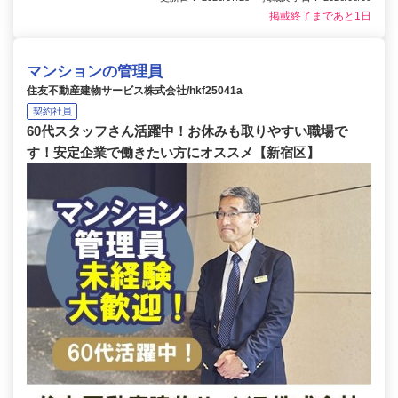
掲載終了まであと1日
マンションの管理員
住友不動産建物サービス株式会社/hkf25041a
契約社員
60代スタッフさん活躍中！お休みも取りやすい職場で
す！安定企業で働きたい方にオススメ【新宿区】