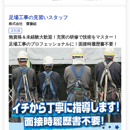
足場工事の見習いスタッフ
株式会社 齋藤組
正社員
無資格＆未経験大歓迎！充実の研修で技術をマスター！
足場工事のプロフェッショナルに！面接時履歴書不要！