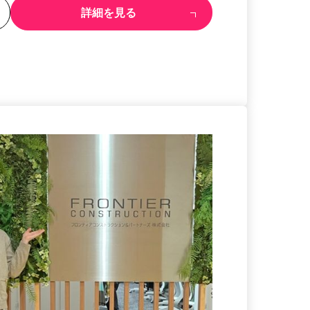
る
詳細を見る