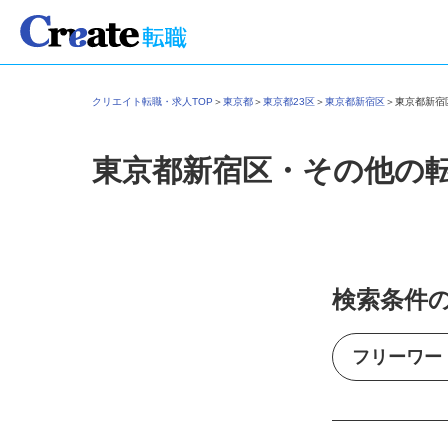
クリエイト転職・求人TOP
＞
東京都
＞
東京都23区
＞
東京都新宿区
＞
東京都新
東京都新宿区・その他の
検索条件