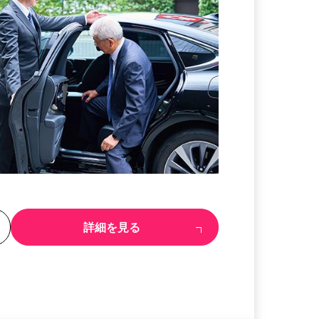
る
詳細を見る