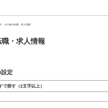
宿区・その他の転職・求人情報
転職・求人情報
の設定