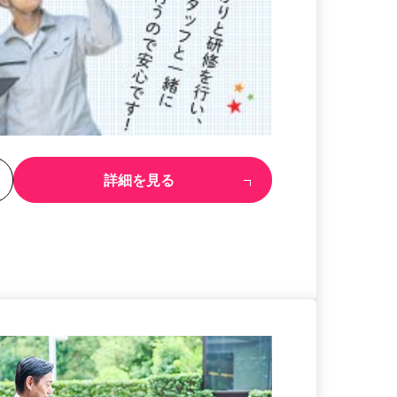
る
詳細を見る