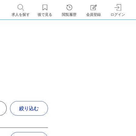
求人を探す
後で見る
閲覧履歴
会員登録
ログイン
絞り込む