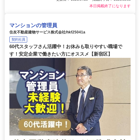
本日掲載終了になります
マンションの管理員
住友不動産建物サービス株式会社/hkf25041a
契約社員
60代スタッフさん活躍中！お休みも取りやすい職場で
す！安定企業で働きたい方にオススメ【新宿区】