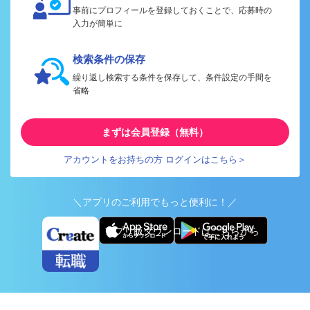
事前にプロフィールを登録しておくことで、応募時の
入力が簡単に
検索条件の保存
繰り返し検索する条件を保存して、条件設定の手間を
省略
まずは会員登録（無料）
アカウントをお持ちの方 ログインはこちら＞
＼アプリのご利用でもっと便利に！／
アプリ版ダウンロードはこちらから