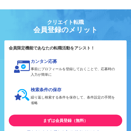
クリエイト転職
会員登録のメリット
会員限定機能であなたの転職活動をアシスト！
カンタン応募
事前にプロフィールを登録しておくことで、応募時の
入力が簡単に
検索条件の保存
繰り返し検索する条件を保存して、条件設定の手間を
省略
まずは会員登録（無料）