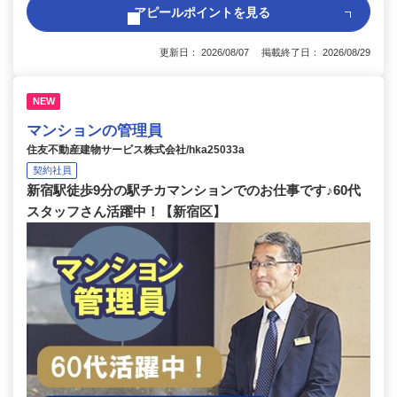
アピールポイントを見る
更新日： 2026/08/07 掲載終了日： 2026/08/29
NEW
マンションの管理員
住友不動産建物サービス株式会社/hka25033a
契約社員
新宿駅徒歩9分の駅チカマンションでのお仕事です♪60代
スタッフさん活躍中！【新宿区】