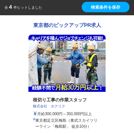
4
検索条件を保存
全
件ヒットしました
東京都のピックアップPR求人
根切り工事の作業スタッフ
株式会社 ホクリク
月給300,000円～350,000円以上
東京都足立区梅島（東武スカイツリ
ーライン「梅島駅」 徒歩10分）