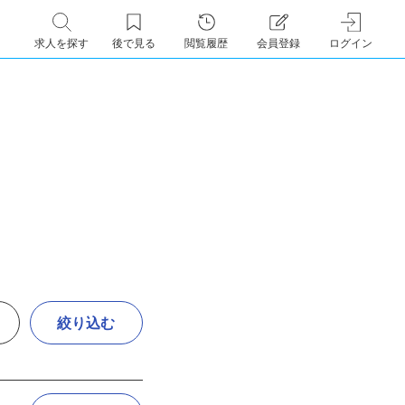
求人を探す
後で見る
閲覧履歴
会員登録
ログイン
絞り込む