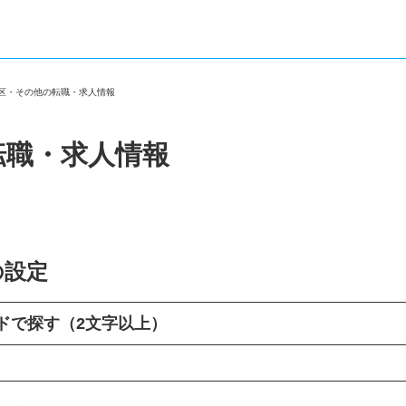
川区・その他の転職・求人情報
転職・求人情報
の設定