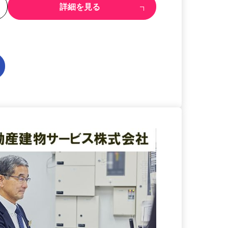
る
詳細を見る