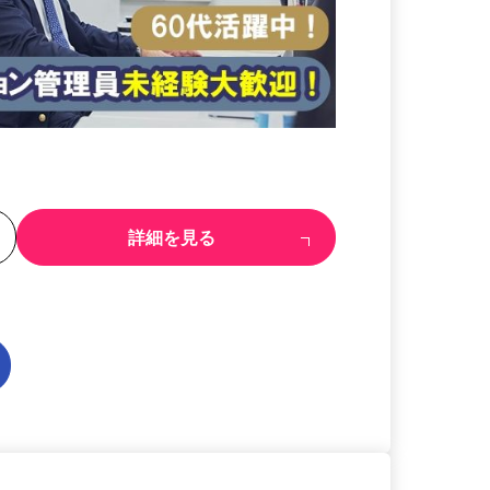
る
詳細を見る