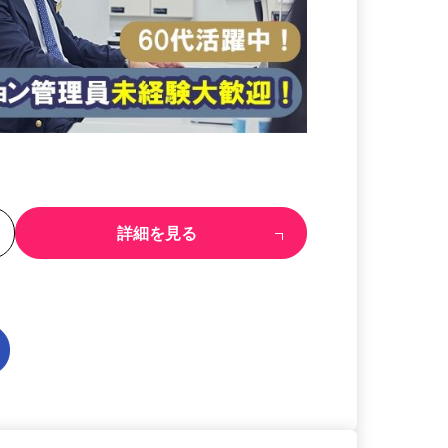
る
詳細を見る