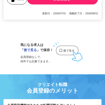
更新日： 2026/07/31 掲載終了日： 2026/08/31
1
気になる求人は
「
後で見る
」で保存！
会員登録なしで、
何件でも応募できます。
クリエイト転職
会員登録のメリット