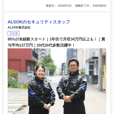
更新日： 2026/07/22 掲載終了日： 2026/08/31
ALSOKのセキュリティスタッフ
ALSOK株式会社
正社員
95%が未経験スタート｜1年目で月収34万円以上も！｜賞
与平均137万円｜20代30代多数活躍中！