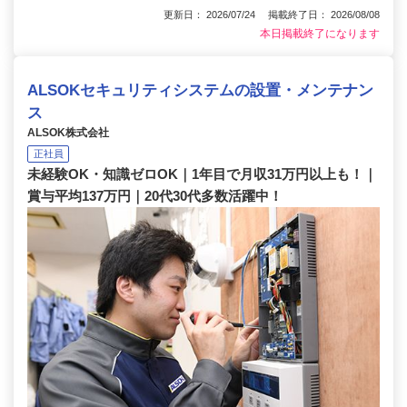
更新日： 2026/07/24 掲載終了日： 2026/08/08
本日掲載終了になります
ALSOKセキュリティシステムの設置・メンテナン
ス
ALSOK株式会社
正社員
未経験OK・知識ゼロOK｜1年目で月収31万円以上も！｜
賞与平均137万円｜20代30代多数活躍中！