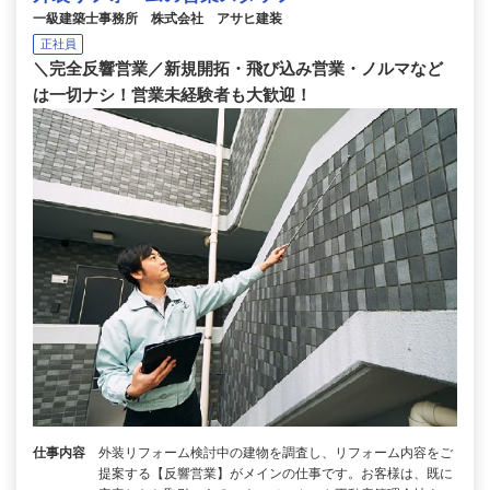
一級建築士事務所 株式会社 アサヒ建装
正社員
＼完全反響営業／新規開拓・飛び込み営業・ノルマなど
は一切ナシ！営業未経験者も大歓迎！
仕事内容
外装リフォーム検討中の建物を調査し、リフォーム内容をご
提案する【反響営業】がメインの仕事です。お客様は、既に