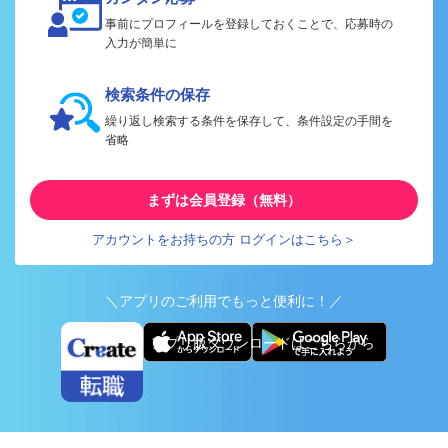
事前にプロフィールを登録しておくことで、応募時の
入力が簡単に
検索条件の保存
繰り返し検索する条件を保存して、条件設定の手間を
省略
まずは会員登録（無料）
アカウントをお持ちの方 ログインはこちら＞
＼アプリのご利用でもっと便利に！／
アプリ版ダウンロードはこちらから