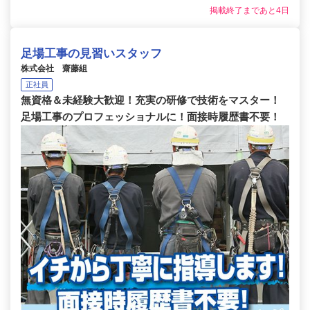
掲載終了まであと4日
足場工事の見習いスタッフ
株式会社 齋藤組
正社員
無資格＆未経験大歓迎！充実の研修で技術をマスター！
足場工事のプロフェッショナルに！面接時履歴書不要！