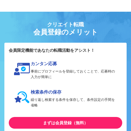
クリエイト転職
会員登録のメリット
会員限定機能であなたの転職活動をアシスト！
カンタン応募
事前にプロフィールを登録しておくことで、応募時の
入力が簡単に
検索条件の保存
繰り返し検索する条件を保存して、条件設定の手間を
省略
まずは会員登録（無料）