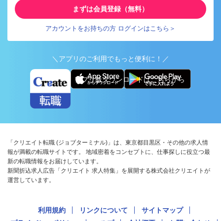
まずは会員登録（無料）
アカウントをお持ちの方 ログインはこちら＞
＼アプリのご利用でもっと便利に！／
アプリ版ダウンロードはこちらから
「クリエイト転職 (ジョブターミナル)」は、東京都目黒区・その他の求人情
報が満載の転職サイトです。 地域密着をコンセプトに、仕事探しに役立つ最
新の転職情報をお届けしています。
新聞折込求人広告「クリエイト 求人特集」を展開する株式会社クリエイトが
運営しています。
利用規約
リンクについて
サイトマップ