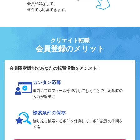
会員登録なしで、
何件でも応募できます。
クリエイト転職
会員登録のメリット
会員限定機能であなたの転職活動をアシスト！
カンタン応募
事前にプロフィールを登録しておくことで、応募時の
入力が簡単に
検索条件の保存
繰り返し検索する条件を保存して、条件設定の手間を
省略