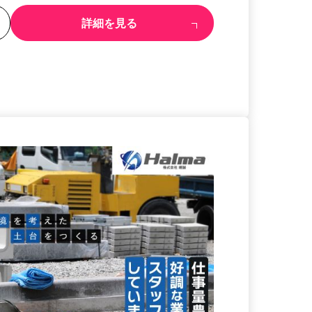
る
詳細を見る