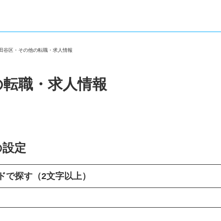
世田谷区・その他の転職・求人情報
の転職・求人情報
の設定