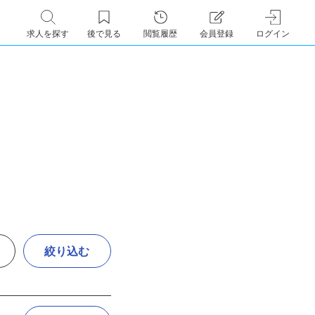
求人を探す
後で見る
閲覧履歴
会員登録
ログイン
絞り込む