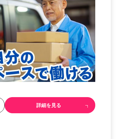
る
詳細を見る