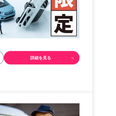
る
詳細を見る