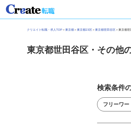
クリエイト転職・求人TOP
＞
東京都
＞
東京都23区
＞
東京都世田谷区
＞
東京都
東京都世田谷区・その他
検索条件