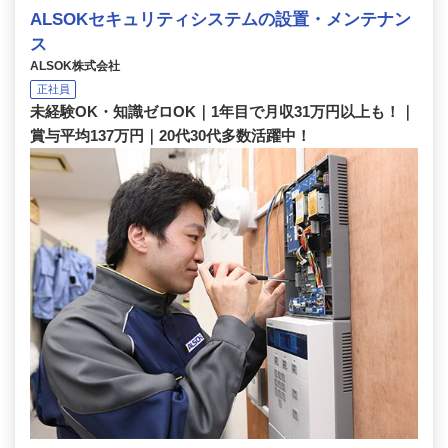
ALSOKセキュリティシステムの設置・メンテナン
ス
ALSOK株式会社
正社員
未経験OK・知識ゼロOK｜1年目で月収31万円以上も！｜
賞与平均137万円｜20代30代多数活躍中！