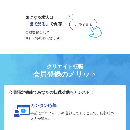
気になる求人は
「
後で見る
」で保存！
会員登録なしで、
何件でも応募できます。
クリエイト転職
会員登録のメリット
会員限定機能であなたの転職活動をアシスト！
カンタン応募
事前にプロフィールを登録しておくことで、応募時の
入力が簡単に