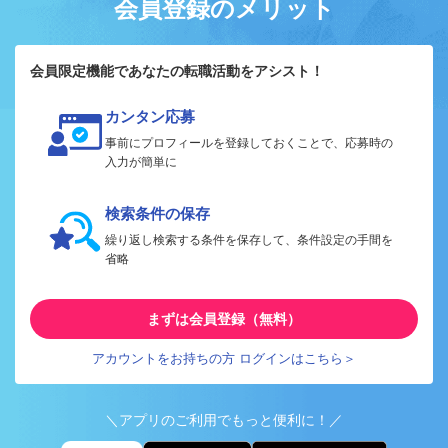
会員登録のメリット
会員限定機能であなたの転職活動をアシスト！
カンタン応募
事前にプロフィールを登録しておくことで、応募時の
入力が簡単に
検索条件の保存
繰り返し検索する条件を保存して、条件設定の手間を
省略
まずは会員登録（無料）
アカウントをお持ちの方 ログインはこちら＞
＼アプリのご利用でもっと便利に！／