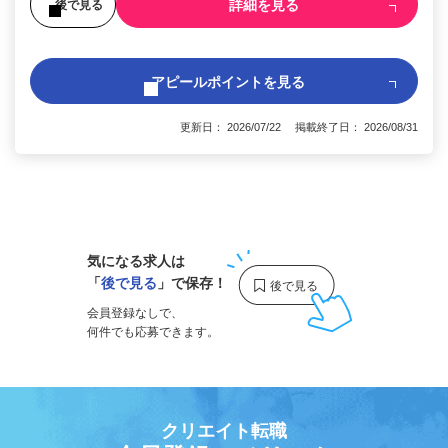
詳細を見る
後で見る
アピールポイントを見る
更新日： 2026/07/22 掲載終了日： 2026/08/31
1
気になる求人は
「
後で見る
」で保存！
会員登録なしで、
何件でも応募できます。
クリエイト転職