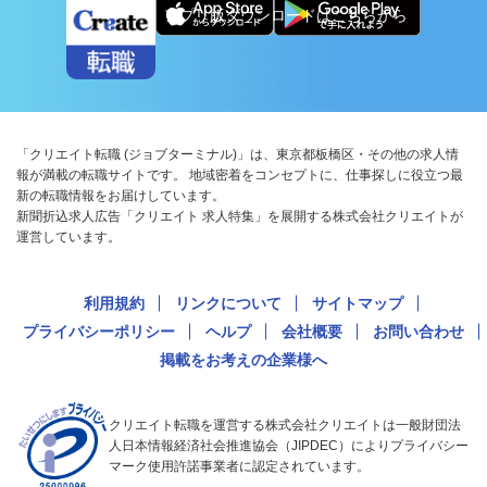
アプリ版ダウンロードはこちらから
「クリエイト転職 (ジョブターミナル)」は、東京都板橋区・その他の求人情
報が満載の転職サイトです。 地域密着をコンセプトに、仕事探しに役立つ最
新の転職情報をお届けしています。
新聞折込求人広告「クリエイト 求人特集」を展開する株式会社クリエイトが
運営しています。
利用規約
リンクについて
サイトマップ
プライバシーポリシー
ヘルプ
会社概要
お問い合わせ
掲載をお考えの企業様へ
クリエイト転職を運営する株式会社クリエイトは一般財団法
人日本情報経済社会推進協会（JIPDEC）によりプライバシー
マーク使用許諾事業者に認定されています。