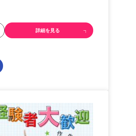
る
詳細を見る