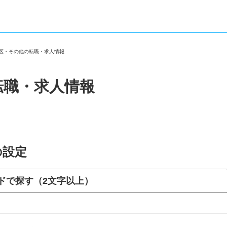
橋区・その他の転職・求人情報
転職・求人情報
の設定