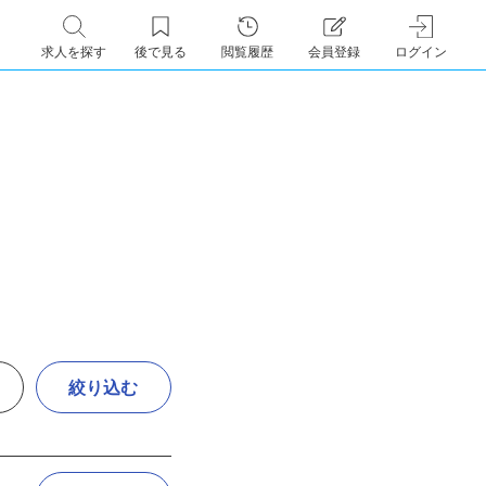
求人を探す
後で見る
閲覧履歴
会員登録
ログイン
絞り込む