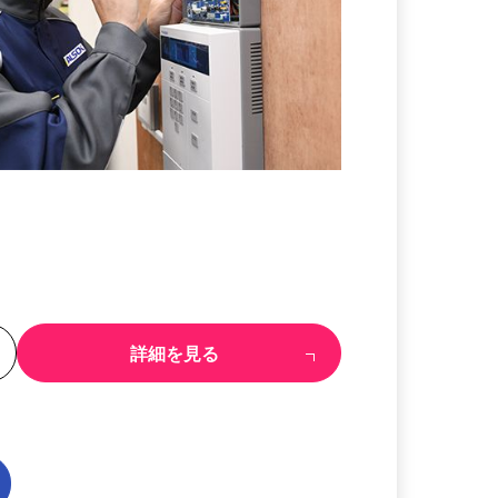
る
詳細を見る