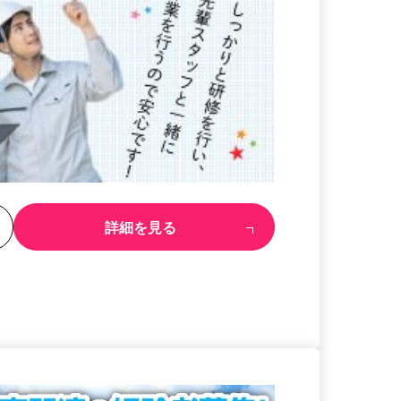
る
詳細を見る