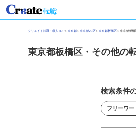
クリエイト転職・求人TOP
＞
東京都
＞
東京都23区
＞
東京都板橋区
＞
東京都板
東京都板橋区・その他の
検索条件