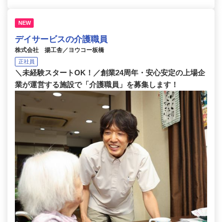
NEW
デイサービスの介護職員
株式会社 揚工舎／ヨウコー板橋
正社員
＼未経験スタートOK！／創業24周年・安心安定の上場企
業が運営する施設で「介護職員」を募集します！