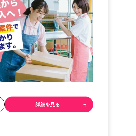
る
詳細を見る