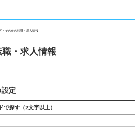
橋区・その他の転職・求人情報
転職・求人情報
の設定