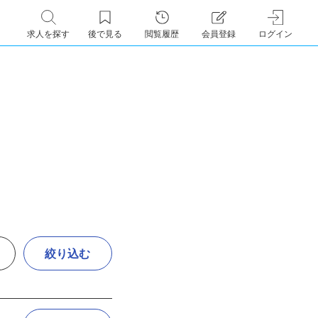
求人を探す
後で見る
閲覧履歴
会員登録
ログイン
絞り込む