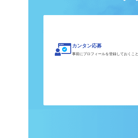
ク
カンタン応募
事前にプロフィールを登録しておくこ