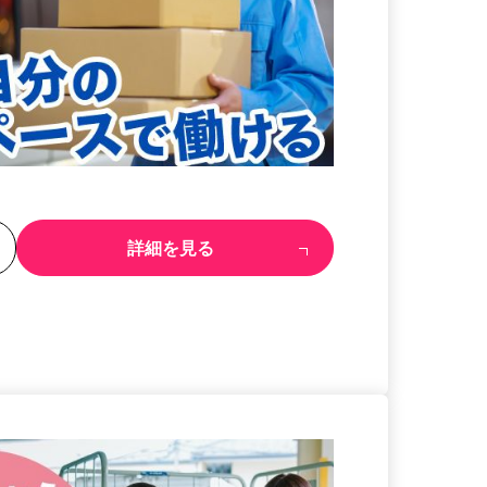
る
詳細を見る