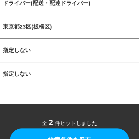
ドライバー(配送・配達ドライバー)
東京都23区(板橋区)
指定しない
指定しない
2
全
件ヒットしました