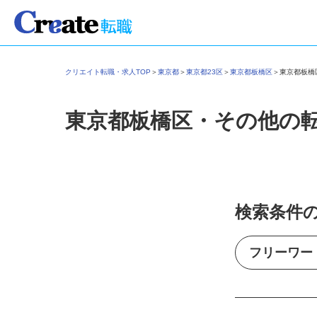
クリエイト転職・求人TOP
＞
東京都
＞
東京都23区
＞
東京都板橋区
＞
東京都板
東京都板橋区・その他の
検索条件