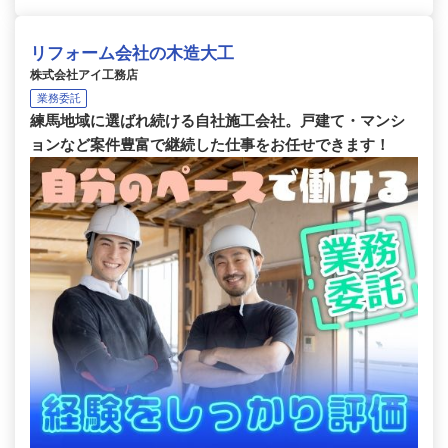
リフォーム会社の木造大工
株式会社アイ工務店
業務委託
練馬地域に選ばれ続ける自社施工会社。戸建て・マンシ
ョンなど案件豊富で継続した仕事をお任せできます！