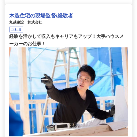
木造住宅の現場監督/経験者
丸越建設 株式会社
正社員
経験を活かして収入もキャリアもアップ！大手ハウスメ
ーカーのお仕事！