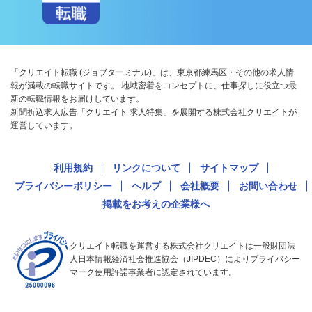
「クリエイト転職 (ジョブターミナル)」は、東京都練馬区・その他の求人情
報が満載の転職サイトです。 地域密着をコンセプトに、仕事探しに役立つ最
新の転職情報をお届けしています。
新聞折込求人広告「クリエイト 求人特集」を展開する株式会社クリエイトが
運営しています。
利用規約
リンクについて
サイトマップ
プライバシーポリシー
ヘルプ
会社概要
お問い合わせ
掲載をお考えの企業様へ
クリエイト転職を運営する株式会社クリエイトは一般財団法
人日本情報経済社会推進協会（JIPDEC）によりプライバシー
マーク使用許諾事業者に認定されています。