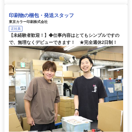
印刷物の梱包・発送スタッフ
東京カラー印刷株式会社
正社員
【未経験者歓迎！】◆仕事内容はとてもシンプルですの
で、無理なくデビューできます！ ★完全週休2日制！