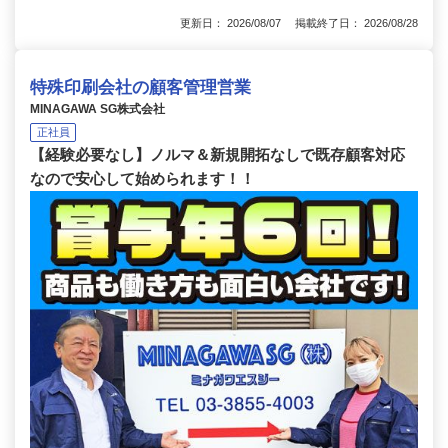
更新日： 2026/08/07 掲載終了日： 2026/08/28
特殊印刷会社の顧客管理営業
MINAGAWA SG株式会社
正社員
【経験必要なし】ノルマ＆新規開拓なしで既存顧客対応
なので安心して始められます！！