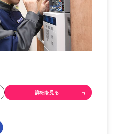
る
詳細を見る