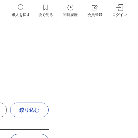
求人を探す
後で見る
閲覧履歴
会員登録
ログイン
絞り込む