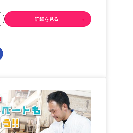
る
詳細を見る