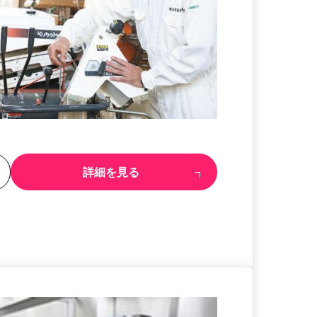
る
詳細を見る