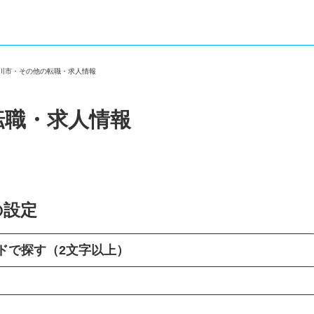
立川市・その他の転職・求人情報
転職・求人情報
の設定