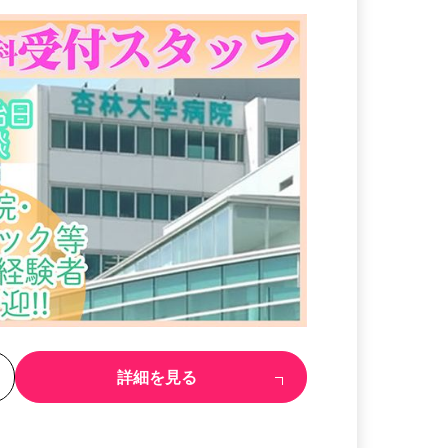
る
詳細を見る