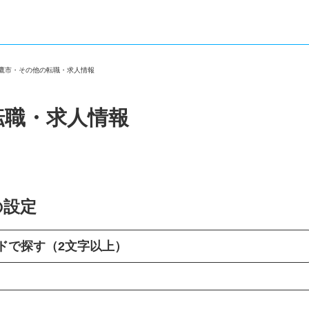
三鷹市・その他の転職・求人情報
転職・求人情報
の設定