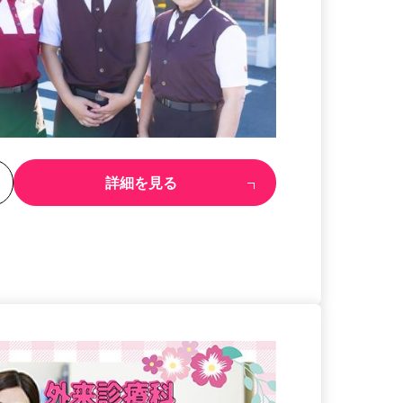
る
詳細を見る