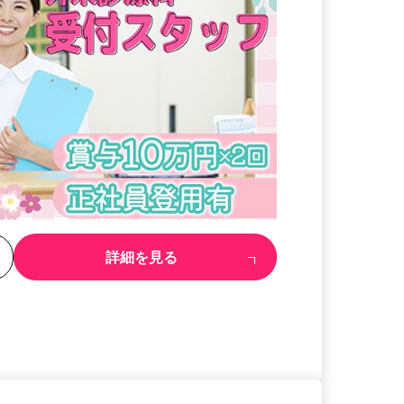
る
詳細を見る