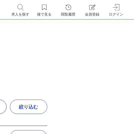
求人を探す
後で見る
閲覧履歴
会員登録
ログイン
絞り込む