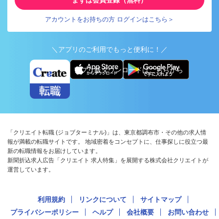
アカウントをお持ちの方 ログインはこちら＞
＼アプリのご利用でもっと便利に！／
アプリ版ダウンロードはこちらから
「クリエイト転職 (ジョブターミナル)」は、東京都調布市・その他の求人情
報が満載の転職サイトです。 地域密着をコンセプトに、仕事探しに役立つ最
新の転職情報をお届けしています。
新聞折込求人広告「クリエイト 求人特集」を展開する株式会社クリエイトが
運営しています。
利用規約
リンクについて
サイトマップ
プライバシーポリシー
ヘルプ
会社概要
お問い合わせ