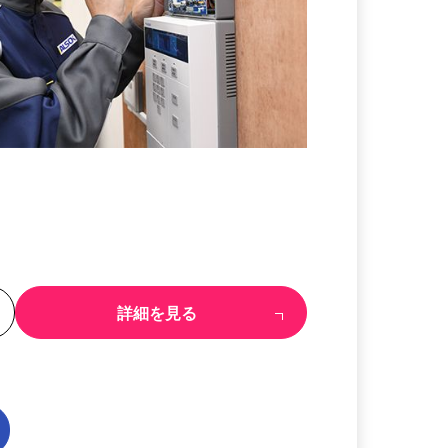
る
詳細を見る