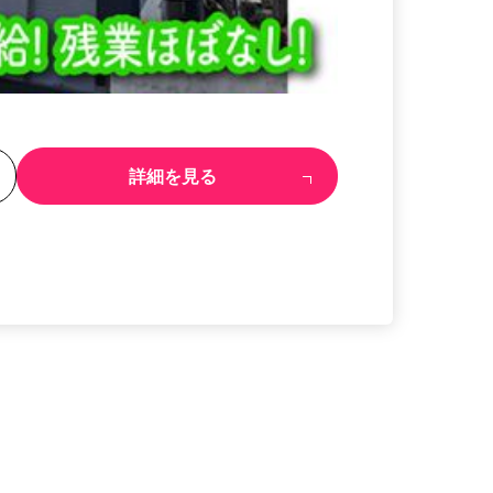
る
詳細を見る