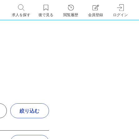
求人を探す
後で見る
閲覧履歴
会員登録
ログイン
絞り込む