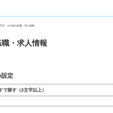
小平市・その他の転職・求人情報
転職・求人情報
の設定