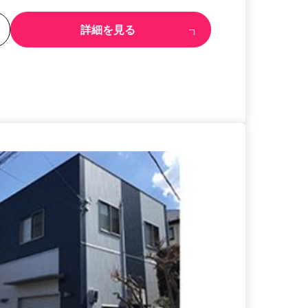
る
詳細を見る