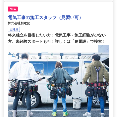
NEW
電気工事の施工スタッフ（見習い可）
株式会社創電設
正社員
将来独立を目指したい方！電気工事・施工経験が少ない
方、未経験スタートも可！詳しくは「創電設」で検索！