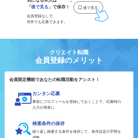
「
後で見る
」で保存！
会員登録なしで、
何件でも応募できます。
クリエイト転職
会員登録のメリット
会員限定機能であなたの転職活動をアシスト！
カンタン応募
事前にプロフィールを登録しておくことで、応募時の
入力が簡単に
検索条件の保存
繰り返し検索する条件を保存して、条件設定の手間を
省略