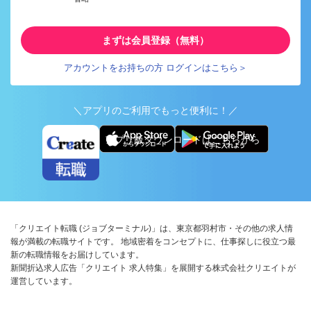
まずは会員登録（無料）
アカウントをお持ちの方 ログインはこちら＞
＼アプリのご利用でもっと便利に！／
アプリ版ダウンロードはこちらから
「クリエイト転職 (ジョブターミナル)」は、東京都羽村市・その他の求人情
報が満載の転職サイトです。 地域密着をコンセプトに、仕事探しに役立つ最
新の転職情報をお届けしています。
新聞折込求人広告「クリエイト 求人特集」を展開する株式会社クリエイトが
運営しています。