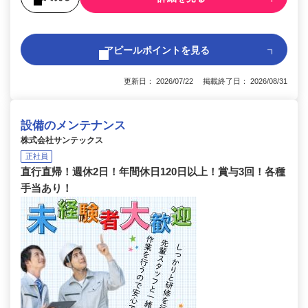
アピールポイントを見る
更新日： 2026/07/22 掲載終了日： 2026/08/31
設備のメンテナンス
株式会社サンテックス
正社員
直行直帰！週休2日！年間休日120日以上！賞与3回！各種
手当あり！