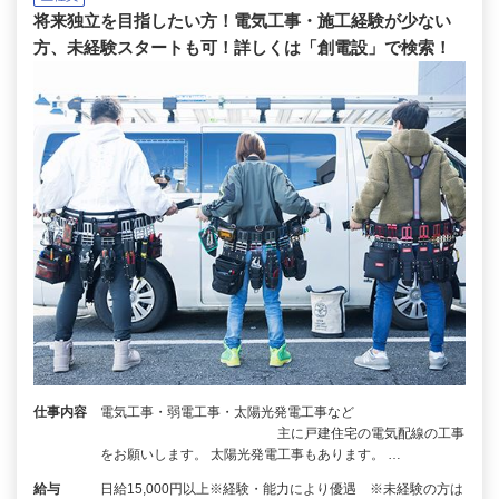
将来独立を目指したい方！電気工事・施工経験が少ない
方、未経験スタートも可！詳しくは「創電設」で検索！
仕事内容
電気工事・弱電工事・太陽光発電工事など
主に戸建住宅の電気配線の工事
をお願いします。 太陽光発電工事もあります。 …
給与
日給15,000円以上※経験・能力により優遇 ※未経験の方は