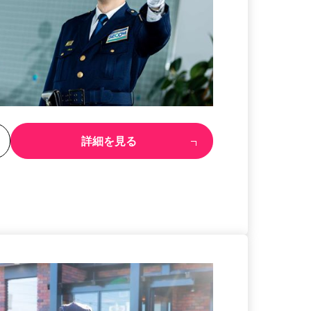
る
詳細を見る