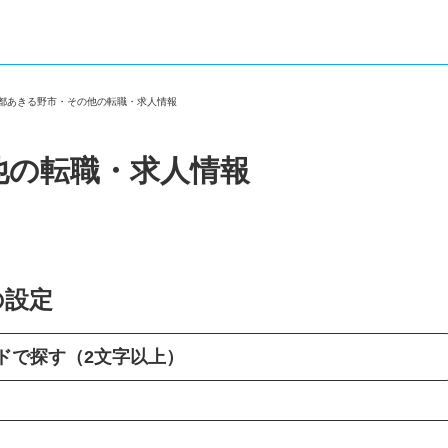
京都あきる野市・その他の転職・求人情報
他の転職・求人情報
の設定