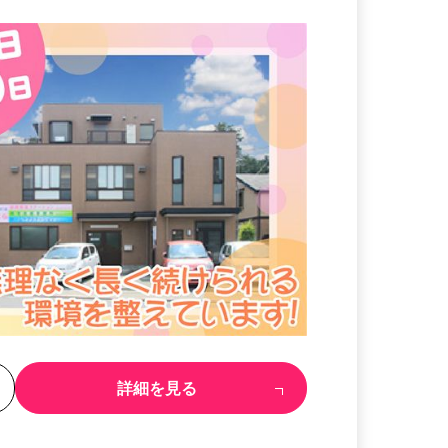
る
詳細を見る