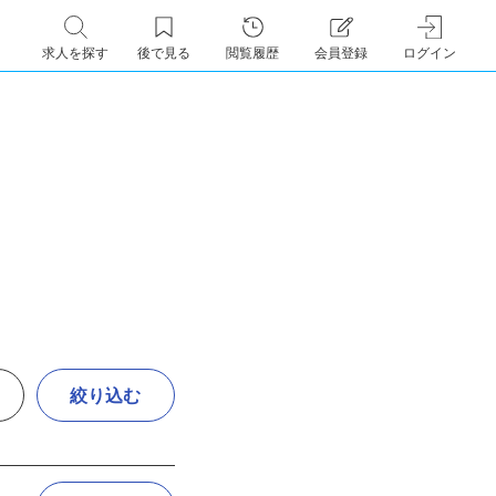
求人を探す
後で見る
閲覧履歴
会員登録
ログイン
絞り込む