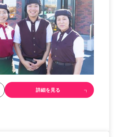
る
詳細を見る