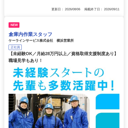
更新日： 2026/08/06 掲載終了日： 2026/09/11
NEW
倉庫内作業スタッフ
ケーラインサービス株式会社 横浜営業所
正社員
【未経験OK／月給28万円以上／資格取得支援制度あり】
職場見学もあり！