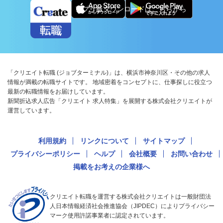
アプリ版ダウンロードはこちらから
「クリエイト転職 (ジョブターミナル)」は、横浜市神奈川区・その他の求人
情報が満載の転職サイトです。 地域密着をコンセプトに、仕事探しに役立つ
最新の転職情報をお届けしています。
新聞折込求人広告「クリエイト 求人特集」を展開する株式会社クリエイトが
運営しています。
利用規約
リンクについて
サイトマップ
プライバシーポリシー
ヘルプ
会社概要
お問い合わせ
掲載をお考えの企業様へ
クリエイト転職を運営する株式会社クリエイトは一般財団法
人日本情報経済社会推進協会（JIPDEC）によりプライバシー
マーク使用許諾事業者に認定されています。