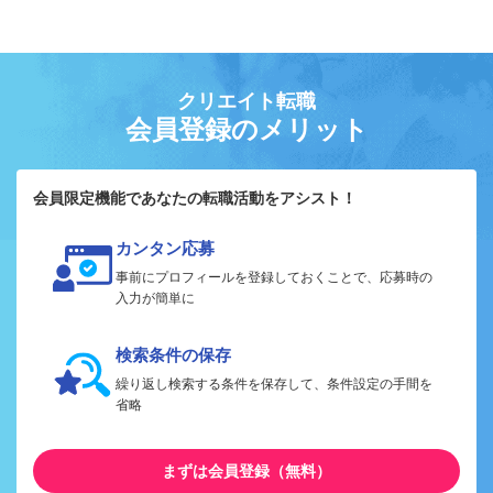
クリエイト転職
会員登録のメリット
会員限定機能であなたの転職活動をアシスト！
カンタン応募
事前にプロフィールを登録しておくことで、応募時の
入力が簡単に
検索条件の保存
繰り返し検索する条件を保存して、条件設定の手間を
省略
まずは会員登録（無料）