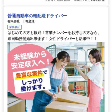
普通自動車の軽配送ドライバー
有限会社 日軽急送
業務委託
はじめての方も歓迎！営業ナンバーをお持ちの方なら、
即日勤務開始出来ます！女性ドライバーも活躍中！！