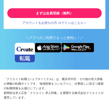
まずは会員登録（無料）
アカウントをお持ちの方 ログインはこちら＞
＼アプリのご利用でもっと便利に！／
アプリ版ダウンロードはこちらから
「クリエイト転職 (ジョブターミナル)」は、横浜市中区・その他の求人情報
が満載の転職サイトです。 地域密着をコンセプトに、仕事探しに役立つ最新
の転職情報をお届けしています。
新聞折込求人広告「クリエイト 求人特集」を展開する株式会社クリエイトが
運営しています。