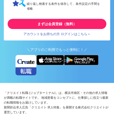
繰り返し検索する条件を保存して、条件設定の手間を
省略
まずは会員登録（無料）
アカウントをお持ちの方 ログインはこちら＞
＼アプリのご利用でもっと便利に！／
アプリ版ダウンロードはこちらから
「クリエイト転職 (ジョブターミナル)」は、横浜市南区・その他の求人情報
が満載の転職サイトです。 地域密着をコンセプトに、仕事探しに役立つ最新
の転職情報をお届けしています。
新聞折込求人広告「クリエイト 求人特集」を展開する株式会社クリエイトが
運営しています。