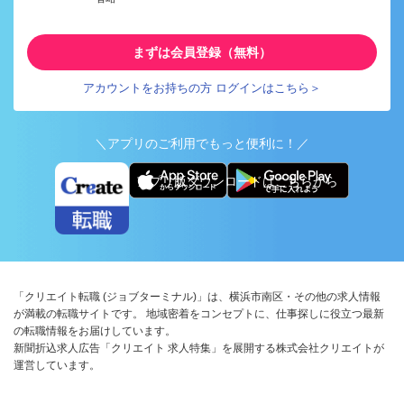
まずは会員登録（無料）
アカウントをお持ちの方 ログインはこちら＞
＼アプリのご利用でもっと便利に！／
アプリ版ダウンロードはこちらから
「クリエイト転職 (ジョブターミナル)」は、横浜市南区・その他の求人情報
が満載の転職サイトです。 地域密着をコンセプトに、仕事探しに役立つ最新
の転職情報をお届けしています。
新聞折込求人広告「クリエイト 求人特集」を展開する株式会社クリエイトが
運営しています。