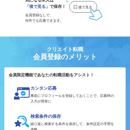
「
後で見る
」で保存！
会員登録なしで、
何件でも応募できます。
クリエイト転職
会員登録のメリット
会員限定機能であなたの転職活動をアシスト！
カンタン応募
事前にプロフィールを登録しておくことで、応募時の
入力が簡単に
検索条件の保存
繰り返し検索する条件を保存して、条件設定の手間を
省略