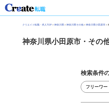
クリエイト転職・求人TOP
＞
神奈川県
＞
神奈川県その他
＞
神奈川県小田原市
神奈川県小田原市・その
検索条件