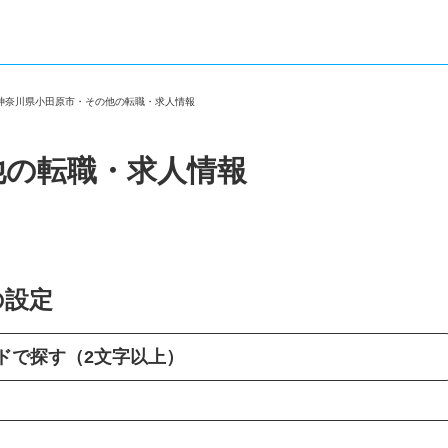
＞
神奈川県小田原市・その他の転職・求人情報
他の転職・求人情報
の設定