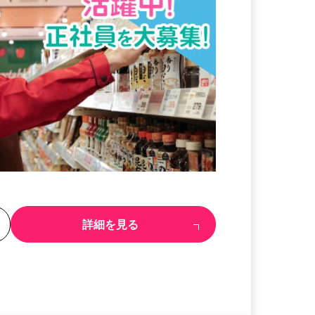
る
詳細を見る