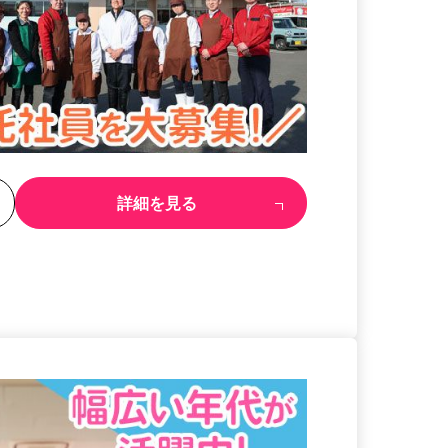
る
詳細を見る