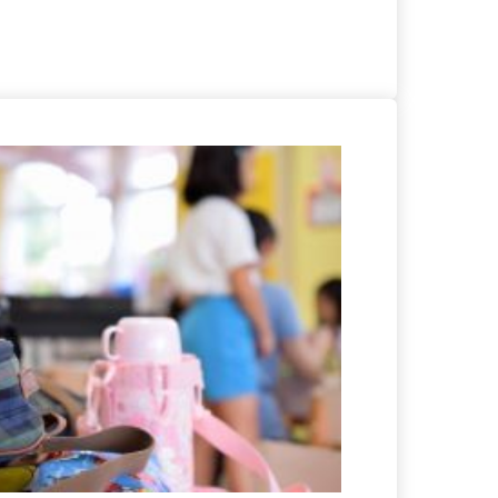
る
詳細を見る