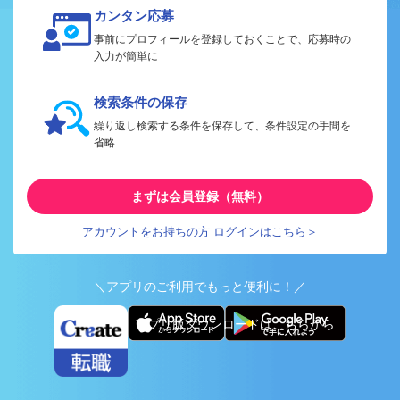
カンタン応募
事前にプロフィールを登録しておくことで、応募時の
入力が簡単に
検索条件の保存
繰り返し検索する条件を保存して、条件設定の手間を
省略
まずは会員登録（無料）
アカウントをお持ちの方 ログインはこちら＞
＼アプリのご利用でもっと便利に！／
アプリ版ダウンロードはこちらから