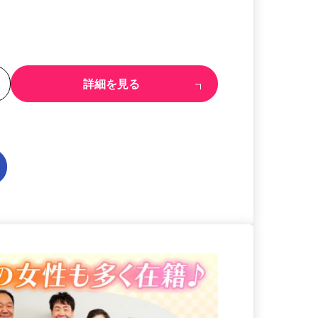
る
詳細を見る