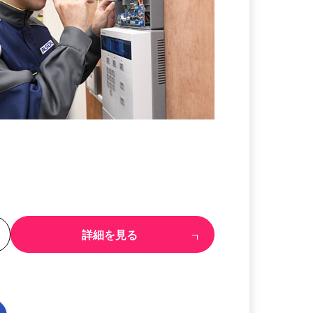
る
詳細を見る