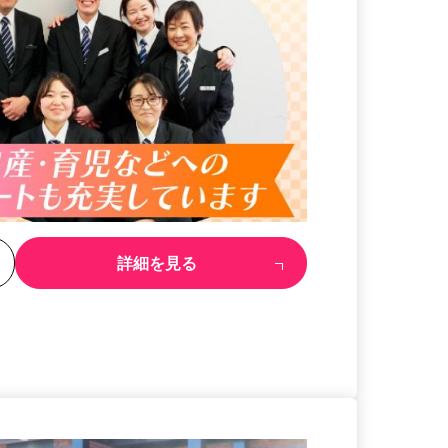
る
詳細を見る