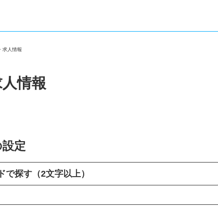
職・求人情報
求人情報
の設定