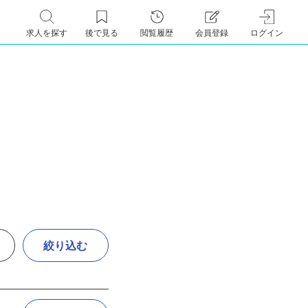
求人を探す
後で見る
閲覧履歴
会員登録
ログイン
絞り込む