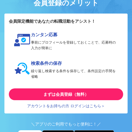
会員登録のメリット
会員限定機能であなたの転職活動をアシスト！
カンタン応募
事前にプロフィールを登録しておくことで、応募時の
入力が簡単に
検索条件の保存
繰り返し検索する条件を保存して、条件設定の手間を
省略
まずは会員登録（無料）
アカウントをお持ちの方 ログインはこちら＞
＼アプリのご利用でもっと便利に！／