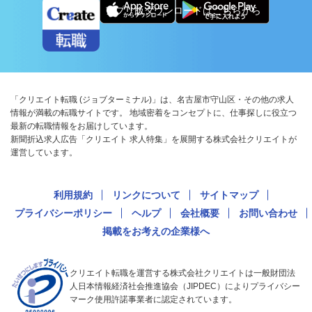
アプリ版ダウンロードはこちらから
「クリエイト転職 (ジョブターミナル)」は、名古屋市守山区・その他の求人
情報が満載の転職サイトです。 地域密着をコンセプトに、仕事探しに役立つ
最新の転職情報をお届けしています。
新聞折込求人広告「クリエイト 求人特集」を展開する株式会社クリエイトが
運営しています。
利用規約
リンクについて
サイトマップ
プライバシーポリシー
ヘルプ
会社概要
お問い合わせ
掲載をお考えの企業様へ
クリエイト転職を運営する株式会社クリエイトは一般財団法
人日本情報経済社会推進協会（JIPDEC）によりプライバシー
マーク使用許諾事業者に認定されています。