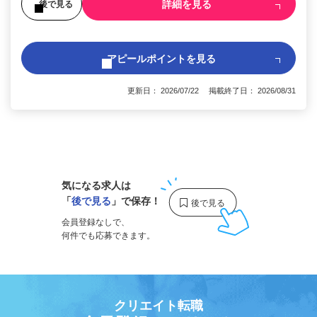
詳細を見る
後で見る
アピールポイントを見る
更新日： 2026/07/22 掲載終了日： 2026/08/31
1
気になる求人は
「
後で見る
」で保存！
会員登録なしで、
何件でも応募できます。
クリエイト転職