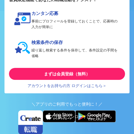
カンタン応募
事前にプロフィールを登録しておくことで、応募時の
入力が簡単に
検索条件の保存
繰り返し検索する条件を保存して、条件設定の手間を
省略
まずは会員登録（無料）
アカウントをお持ちの方 ログインはこちら＞
＼アプリのご利用でもっと便利に！／
アプリ版ダウンロードはこちらから