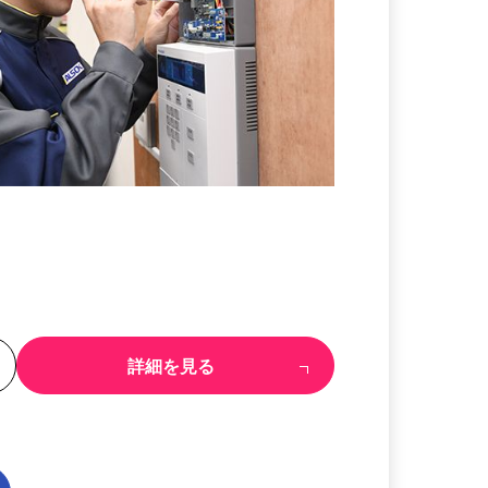
る
詳細を見る