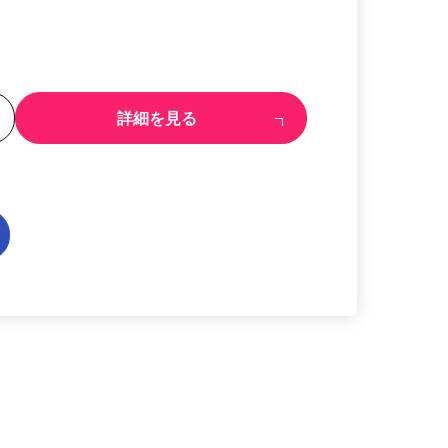
る
詳細を見る