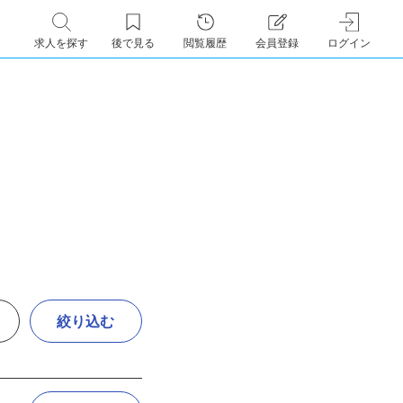
求人を探す
後で見る
閲覧履歴
会員登録
ログイン
絞り込む