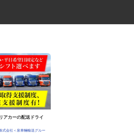
ャリアカーの配送ドライ
未経験から始めるセレモニーの
ケアスタッフ