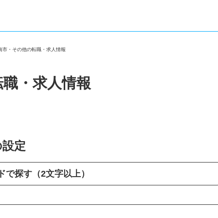
碧南市・その他の転職・求人情報
転職・求人情報
の設定