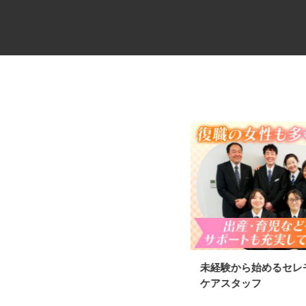
大型キャリアカーの配送ドライ
未経験から始めるセ
バー
ケアスタッフ