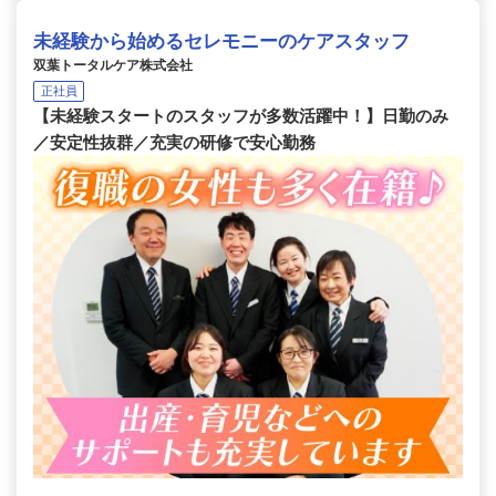
未経験から始めるセレモニーのケアスタッフ
双葉トータルケア株式会社
正社員
【未経験スタートのスタッフが多数活躍中！】日勤のみ
／安定性抜群／充実の研修で安心勤務