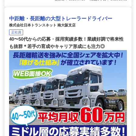
中距離・長距離の大型トレーラードライバー
株式会社日本トランスネット 南大阪支店
正社員
40〜50代からの応募・採用実績多数！業績好調で将来性
も抜群＊若手の育成やキャリア形成にも注力◎