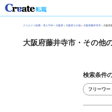
クリエイト転職・求人TOP
＞
大阪府
＞
大阪府その他
＞
大阪府藤井寺市
＞
大阪
大阪府藤井寺市・その他
検索条件