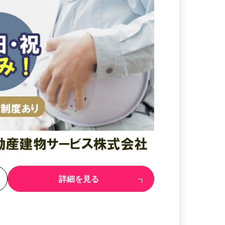
る
詳細を見る