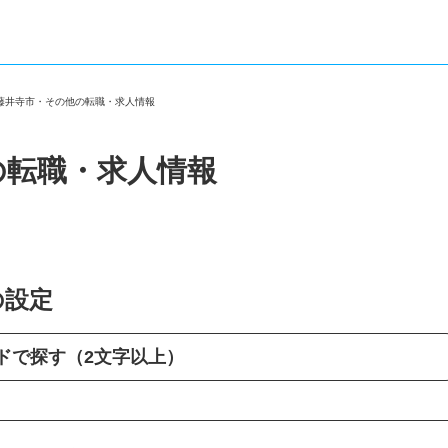
府藤井寺市・その他の転職・求人情報
の転職・求人情報
の設定