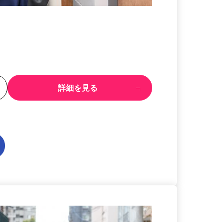
る
詳細を見る