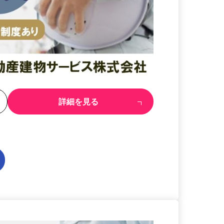
る
詳細を見る