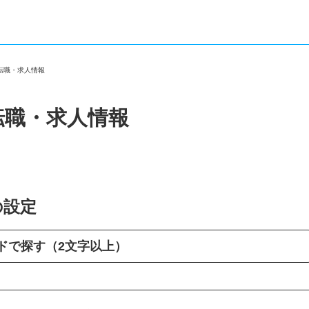
の転職・求人情報
転職・求人情報
の設定