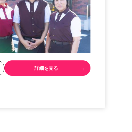
る
詳細を見る