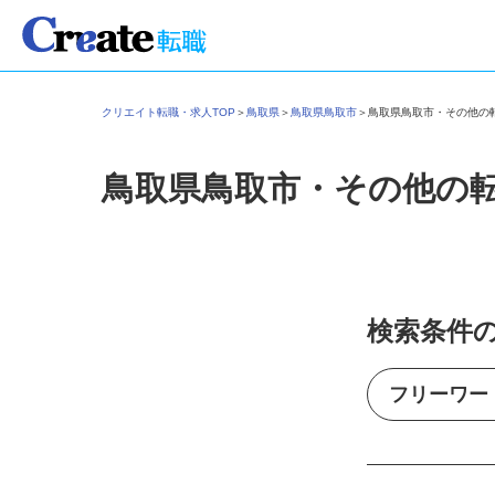
クリエイト転職・求人TOP
＞
鳥取県
＞
鳥取県鳥取市
＞
鳥取県鳥取市・その他
鳥取県鳥取市・その他の
検索条件