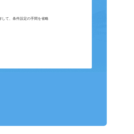
保存して、条件設定の手間を省略