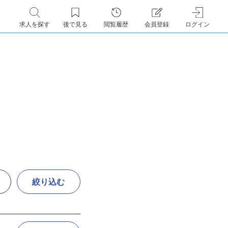
求人を探す
後で見る
閲覧履歴
会員登録
ログイン
絞り込む