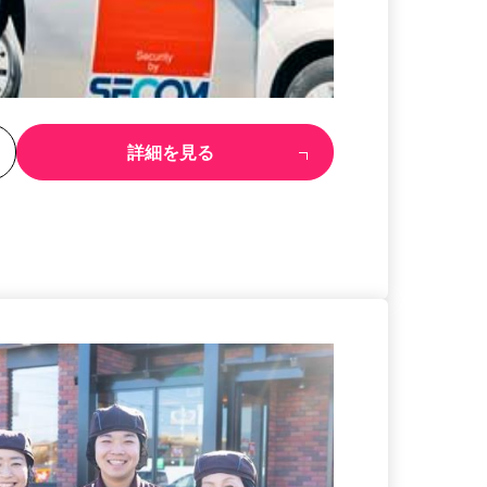
る
詳細を見る