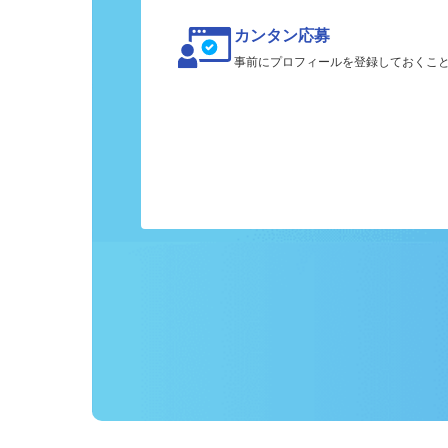
カンタン応募
事前にプロフィールを登録しておくこ