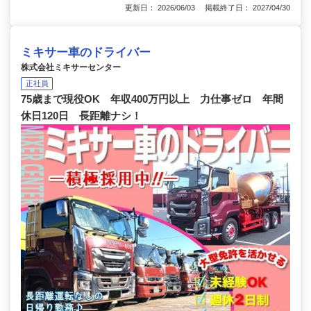
更新日： 2026/06/03 掲載終了日： 2027/04/30
ミキサー車のドライバー
株式会社ミキサーセンター
正社員
75歳まで現役OK 年収400万円以上 力仕事ゼロ 年間
休日120日 長距離ナシ！