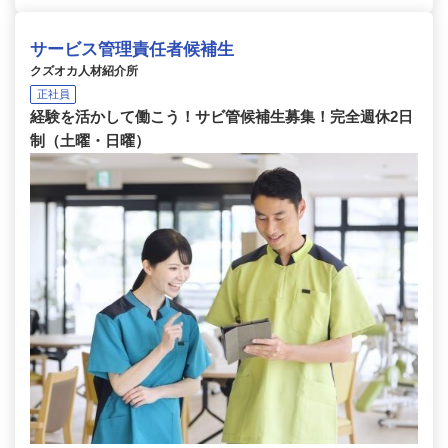
サービス管理責任者候補生
クズオカ人材紹介所
正社員
経験を活かして働こう！サビ管候補生募集！完全週休2日
制（土曜・日曜）