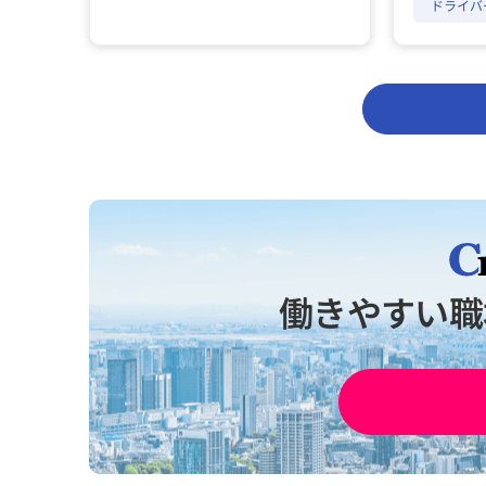
ドライバ
働きやすい職