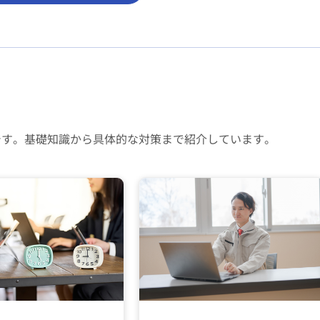
です。基礎知識から具体的な対策まで紹介しています。