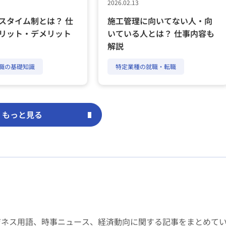
2026.02.13
スタイム制とは？ 仕
施工管理に向いてない人・向
リット・デメリット
いている人とは？ 仕事内容も
解説
職の基礎知識
特定業種の就職・転職
もっと見る
ジネス用語、時事ニュース、経済動向に関する記事をまとめて