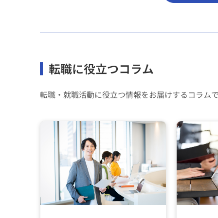
転職に役立つコラム
転職・就職活動に役立つ情報をお届けするコラム