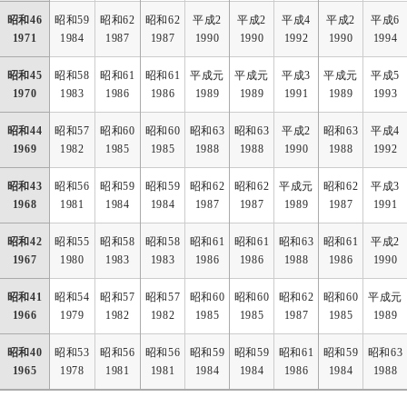
昭和46
昭和59
昭和62
昭和62
平成2
平成2
平成4
平成2
平成6
1971
1984
1987
1987
1990
1990
1992
1990
1994
昭和45
昭和58
昭和61
昭和61
平成元
平成元
平成3
平成元
平成5
1970
1983
1986
1986
1989
1989
1991
1989
1993
昭和44
昭和57
昭和60
昭和60
昭和63
昭和63
平成2
昭和63
平成4
1969
1982
1985
1985
1988
1988
1990
1988
1992
昭和43
昭和56
昭和59
昭和59
昭和62
昭和62
平成元
昭和62
平成3
1968
1981
1984
1984
1987
1987
1989
1987
1991
昭和42
昭和55
昭和58
昭和58
昭和61
昭和61
昭和63
昭和61
平成2
1967
1980
1983
1983
1986
1986
1988
1986
1990
昭和41
昭和54
昭和57
昭和57
昭和60
昭和60
昭和62
昭和60
平成元
1966
1979
1982
1982
1985
1985
1987
1985
1989
昭和40
昭和53
昭和56
昭和56
昭和59
昭和59
昭和61
昭和59
昭和63
1965
1978
1981
1981
1984
1984
1986
1984
1988