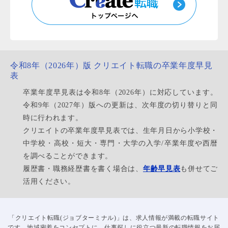
令和8年（2026年）版 クリエイト転職の卒業年度早見
表
卒業年度早見表は令和8年（2026年）に対応しています。
令和9年（2027年）版への更新は、次年度の切り替りと同
時に行われます。
クリエイトの卒業年度早見表では、生年月日から小学校・
中学校・高校・短大・専門・大学の入学/卒業年度や西暦
を調べることができます。
履歴書・職務経歴書を書く場合は、
年齢早見表
も併せてご
活用ください。
「クリエイト転職(ジョブターミナル)」は、求人情報が満載の転職サイト
です。地域密着をコンセプトに、仕事探しに役立つ最新の転職情報をお届