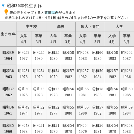
▼
昭和30年代生まれ
表の行を
タップ
すると
背景に色
がつきます
※早生まれの方
（1月1日～4月1日）
は自分の
【生まれ年】
の一段下をご覧ください
中学校
高校
短大・専門
大学
生まれ年
入学
卒業
入学
卒業
入学
卒業
入学
卒業
4月
3月
4月
3月
4月
3月
4月
3月
昭和39
昭和52
昭和55
昭和55
昭和58
昭和58
昭和60
昭和58
昭和62
1964
1977
1980
1980
1983
1983
1985
1983
1987
昭和38
昭和51
昭和54
昭和54
昭和57
昭和57
昭和59
昭和57
昭和61
1963
1976
1979
1979
1982
1982
1984
1982
1986
昭和37
昭和50
昭和53
昭和53
昭和56
昭和56
昭和58
昭和56
昭和60
1962
1975
1978
1978
1981
1981
1983
1981
1985
昭和36
昭和49
昭和52
昭和52
昭和55
昭和55
昭和57
昭和55
昭和59
1961
1974
1977
1977
1980
1980
1982
1980
1984
昭和35
昭和48
昭和51
昭和51
昭和54
昭和54
昭和56
昭和54
昭和58
1960
1973
1976
1976
1979
1979
1981
1979
1983