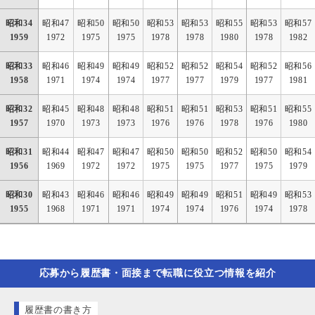
昭和34
昭和47
昭和50
昭和50
昭和53
昭和53
昭和55
昭和53
昭和57
1959
1972
1975
1975
1978
1978
1980
1978
1982
昭和33
昭和46
昭和49
昭和49
昭和52
昭和52
昭和54
昭和52
昭和56
1958
1971
1974
1974
1977
1977
1979
1977
1981
昭和32
昭和45
昭和48
昭和48
昭和51
昭和51
昭和53
昭和51
昭和55
1957
1970
1973
1973
1976
1976
1978
1976
1980
昭和31
昭和44
昭和47
昭和47
昭和50
昭和50
昭和52
昭和50
昭和54
1956
1969
1972
1972
1975
1975
1977
1975
1979
昭和30
昭和43
昭和46
昭和46
昭和49
昭和49
昭和51
昭和49
昭和53
1955
1968
1971
1971
1974
1974
1976
1974
1978
応募から履歴書・面接まで転職に役立つ情報を紹介
履歴書の書き方