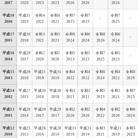
2007
2020
2023
2023
2026
2026
2026
平成18
平成31
令和4
令和4
令和7
令和7
令和7
−
−
2006
2019
2022
2022
2025
2025
2025
平成17
平成30
令和3
令和3
令和6
令和6
令和8
令和6
−
2005
2018
2021
2021
2024
2024
2026
2024
平成16
平成29
令和2
令和2
令和5
令和5
令和7
令和5
−
2004
2017
2020
2020
2023
2023
2025
2023
平成15
平成28
平成31
平成31
令和4
令和4
令和6
令和4
令和8
2003
2016
2019
2019
2022
2022
2024
2022
2026
平成14
平成27
平成30
平成30
令和3
令和3
令和5
令和3
令和7
2002
2015
2018
2018
2021
2021
2023
2021
2025
平成13
平成26
平成29
平成29
令和2
令和2
令和4
令和2
令和6
2001
2014
2017
2017
2020
2020
2022
2020
2024
平成12
平成25
平成28
平成28
平成31
平成31
令和3
平成31
令和5
2000
2013
2016
2016
2019
2019
2021
2019
2023