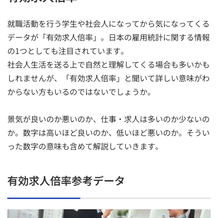
就職活動を行う学生や社会人になってから気になってくる
データが「有効求人倍率」。日本の雇用統計に関する情報
の1つとしても注目されています。
社会人生活を送る上で自然と理解してくる場合も多いかも
しれませんが、「有効求人倍率」と聞いて詳しい意味がわ
からない方もいるのではないでしょうか。
景気が良いのか悪いのか、仕事・求人は多いのか少ないの
か。数字は高いほど良いのか、低いほど悪いのか。そうい
った数字の意味も含めて解説していきます。
有効求人倍率参考データ