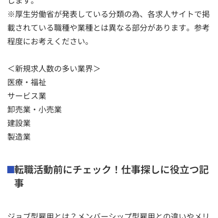
します。
※厚生労働省が発表している分類の為、各求人サイトで掲
載されている職種や業種とは異なる部分があります。参考
程度にお考えください。
＜新規求人数の多い業界＞
医療・福祉
サービス業
卸売業・小売業
建設業
製造業
転職活動前にチェック！仕事探しに役立つ記
事
ジョブ型雇用とは？メンバーシップ型雇用との違いやメリ