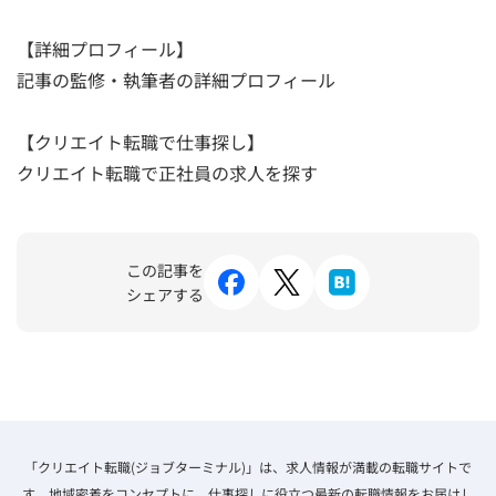
【詳細プロフィール】
記事の監修・執筆者の詳細プロフィール
【クリエイト転職で仕事探し】
クリエイト転職で正社員の求人を探す
この記事を
シェアする
「クリエイト転職(ジョブターミナル)」は、求人情報が満載の転職サイトで
す。地域密着をコンセプトに、仕事探しに役立つ最新の転職情報をお届けし