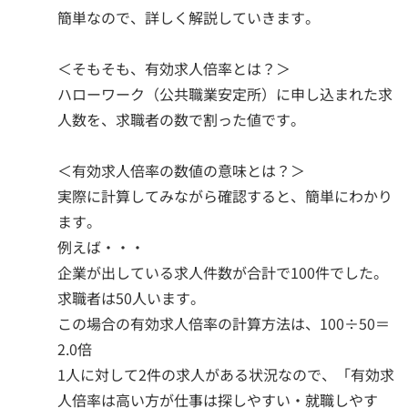
簡単なので、詳しく解説していきます。
＜そもそも、有効求人倍率とは？＞
ハローワーク（公共職業安定所）に申し込まれた求
人数を、求職者の数で割った値です。
＜有効求人倍率の数値の意味とは？＞
実際に計算してみながら確認すると、簡単にわかり
ます。
例えば・・・
企業が出している求人件数が合計で100件でした。
求職者は50人います。
この場合の有効求人倍率の計算方法は、100÷50＝
2.0倍
1人に対して2件の求人がある状況なので、「有効求
人倍率は高い方が仕事は探しやすい・就職しやす