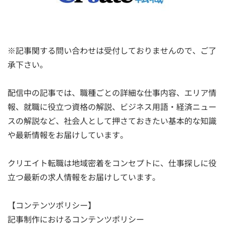
※記事関する問い合わせは受付しておりませんので、ご了
承下さい。
配信中の記事では、職種ごとの詳細な仕事内容、エリア情
報、就職に役立つ資格の解説、ビジネス用語・経済ニュー
スの解説など、社会人として押さておきたい基本的な知識
や最新情報をお届けしています。
クリエイト転職は地域密着をコンセプトに、仕事探しに役
立つ最新の求人情報をお届けしています。
【コンテンツポリシー】
記事制作におけるコンテンツポリシー