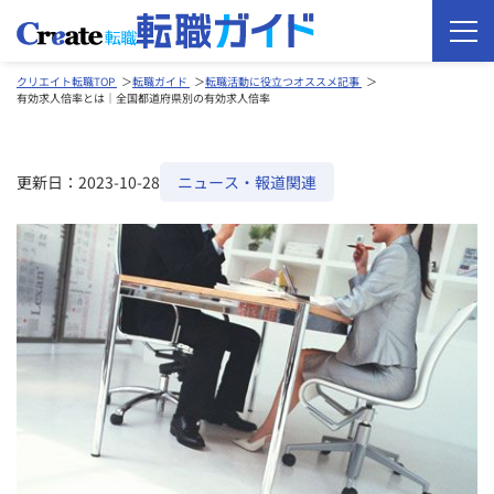
クリエイト転職TOP
転職ガイド
転職活動に役立つオススメ記事
有効求人倍率とは｜全国都道府県別の有効求人倍率
更新日：2023-10-28
ニュース・報道関連