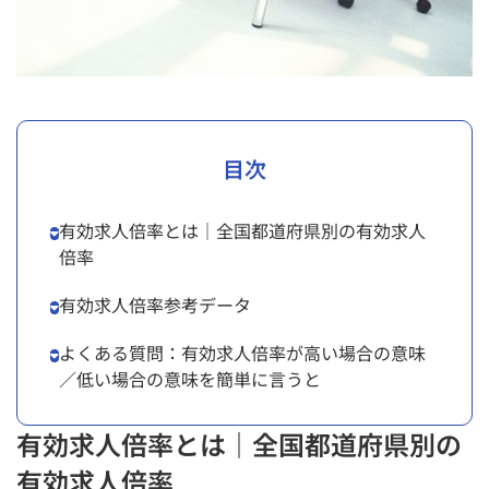
目次
有効求人倍率とは｜全国都道府県別の有効求人
倍率
有効求人倍率参考データ
よくある質問：有効求人倍率が高い場合の意味
／低い場合の意味を簡単に言うと
有効求人倍率とは｜全国都道府県別の
有効求人倍率