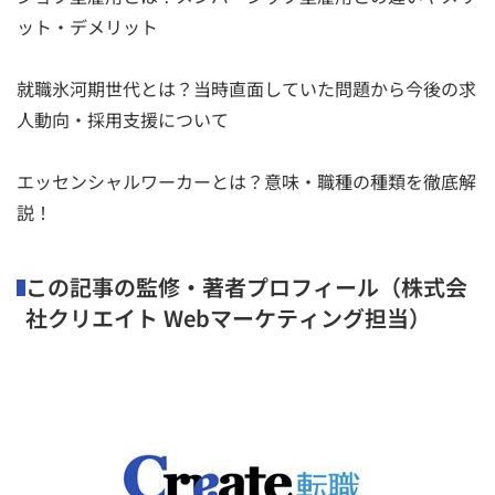
ット・デメリット
就職氷河期世代とは？当時直面していた問題から今後の求
人動向・採用支援について
エッセンシャルワーカーとは？意味・職種の種類を徹底解
説！
この記事の監修・著者プロフィール（株式会
社クリエイト Webマーケティング担当）