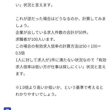
い」状況と言えます。
これが逆だった場合はどうなるのか、計算してみま
しょう。
企業が出している求人件数の合計が50件。
求職者が100人います。
この場合の有効求人倍率の計算方法は50÷100＝
0.5倍
1人に対して求人が1件に満たない状況なので「有効
求人倍率は低い方が仕事は探しにくい」状況と言え
ます。
※1.0倍より高いか低いか、という基準で考えると
わかりやすいでしょう。