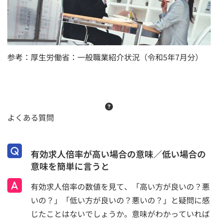
参考：
厚生労働省：一般職業紹介状況（令和5年7月分）
よくある質問
有効求人倍率が高い場合の意味／低い場合の
意味を簡単に言うと
有効求人倍率の数値を見て、「高い方が良いの？悪
いの？」「低い方が良いの？悪いの？」と疑問に感
じたことはないでしょうか。意味がわかっていれば