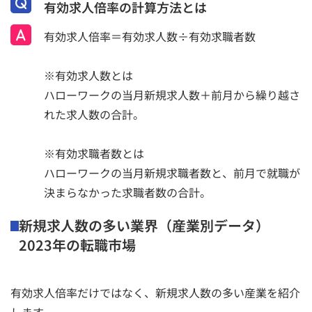
有効求人倍率の計算方法とは
有効求人倍率＝有効求人数÷有効求職者数
※有効求人数とは
ハローワークの当月新規求人数＋前月から繰り越さ
れた求人数の合計。
※有効求職者数とは
ハローワークの当月新規求職者数と、前月で就職が
決まらなかった求職者数の合計。
新規求人数の多い業界（産業別データ）
2023年の転職市場
有効求人倍率だけではなく、新規求人数の多い産業を紹介