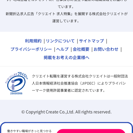
ています。
新聞折込求人広告「クリエイト 求人特集」を展開する株式会社クリエイトが
運営しています。
利用規約
リンクについて
サイトマップ
プライバシーポリシー
ヘルプ
会社概要
お問い合わせ
掲載をお考えの企業様へ
クリエイト転職を運営する株式会社クリエイトは一般財団法
人日本情報経済社会推進協会（JIPDEC）によりプライバシ
ーマーク使用許諾事業者に認定されています。
© Copyright Create Co.,Ltd. All rights reserved.
働きやすい職場がきっと見つかる