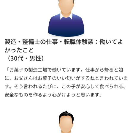
製造・整備士の仕事・転職体験談：働いてよ
かったこと
（30代・男性）
「お菓子の製造工場で働いています。仕事から帰ると娘
に、お父さんはお菓子のいい匂いがするねと言われていま
す。そう言われるたびに、この子が安心して食べられる、
安全なものを作るよう心がけようと思います」