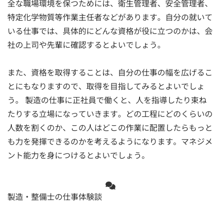
全な職場環境を保つためには、衛生管理者、安全管理者、
特定化学物質等作業主任者などがあります。自分の就いて
いる仕事では、具体的にどんな資格が役に立つのかは、会
社の上司や先輩に確認するとよいでしょう。
また、資格を取得することは、自分の仕事の幅を広げるこ
とにもなりますので、取得を目指してみるとよいでしょ
う。 製造の仕事に正社員で働くと、人を指導したり束ね
たりする立場になっていきます。どの工程にどのくらいの
人数を割くのか、この人はどこの作業に配置したらもっと
も力を発揮できるのかを考えるようになります。マネジメ
ント能力を身につけるとよいでしょう。
製造・整備士の仕事体験談