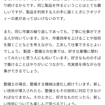
り続けるからです。同じ製品を作るということはとても難
しいですが、製品を利用する人の手に届くときにクオリテ
ィーの差があってはいけないのです。
また、同じ作業の繰り返しであっても、丁寧に仕事ができ
る人が向いています。日々、作業効率を上げることや技術
を磨くことなどを考えながら、工夫して仕事できるとよい
でしょう。 製造・整備士の仕事では、好きな業種に関わ
ってみたいと思う人にも向いています。好きなもののそば
で働けることはやりがいにつながり、充実感を得ながら仕
事ができるでしょう。
整備士の場合、整備する機械は進化し続けています。新し
い技術が導入されたら、整備士もその技術に対応できなけ
ればなりません。そのときに、好きなものだったら、新し
い技術についても楽しんで学べるでしょう。