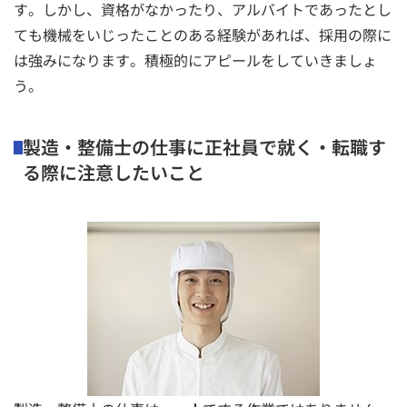
す。しかし、資格がなかったり、アルバイトであったとし
ても機械をいじったことのある経験があれば、採用の際に
は強みになります。積極的にアピールをしていきましょ
う。
製造・整備士の仕事に正社員で就く・転職す
る際に注意したいこと