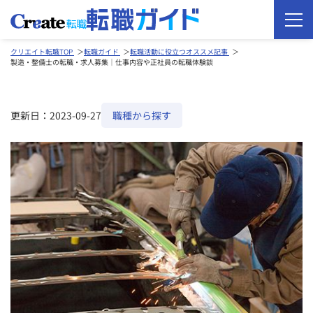
クリエイト転職TOP
転職ガイド
転職活動に役立つオススメ記事
製造・整備士の転職・求人募集｜仕事内容や正社員の転職体験談
更新日：2023-09-27
職種から探す