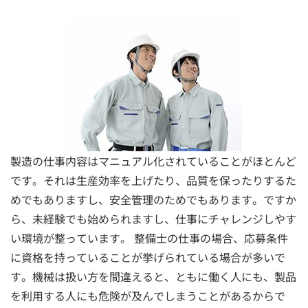
製造の仕事内容はマニュアル化されていることがほとんど
です。それは生産効率を上げたり、品質を保ったりするた
めでもありますし、安全管理のためでもあります。ですか
ら、未経験でも始められますし、仕事にチャレンジしやす
い環境が整っています。 整備士の仕事の場合、応募条件
に資格を持っていることが挙げられている場合が多いで
す。機械は扱い方を間違えると、ともに働く人にも、製品
を利用する人にも危険が及んでしまうことがあるからで