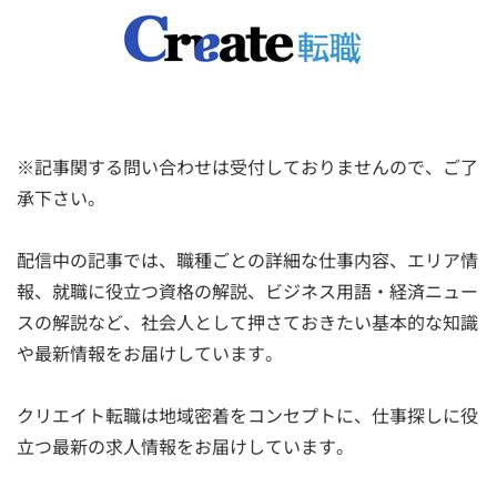
※記事関する問い合わせは受付しておりませんので、ご了
承下さい。
配信中の記事では、職種ごとの詳細な仕事内容、エリア情
報、就職に役立つ資格の解説、ビジネス用語・経済ニュー
スの解説など、社会人として押さておきたい基本的な知識
や最新情報をお届けしています。
クリエイト転職は地域密着をコンセプトに、仕事探しに役
立つ最新の求人情報をお届けしています。