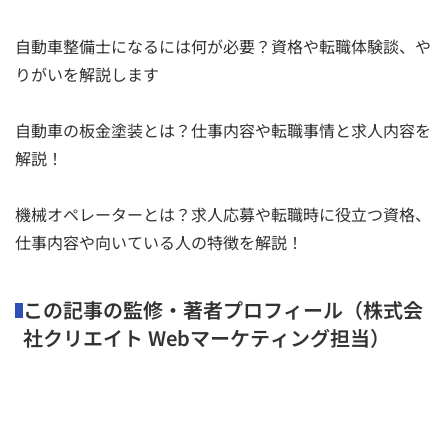
自動車整備士になるには何が必要？資格や転職体験談、や
りがいを解説します
自動車の板金塗装とは？仕事内容や転職事情と求人内容を
解説！
機械オペレーターとは？求人応募や転職時に役立つ資格、
仕事内容や向いている人の特徴を解説！
この記事の監修・著者プロフィール（株式会
社クリエイト Webマーケティング担当）