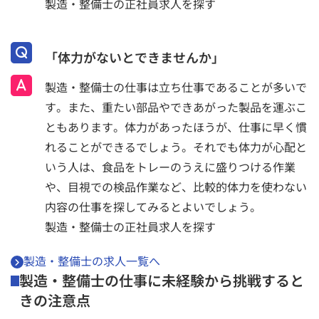
製造・整備士の正社員求人を探す
「体力がないとできませんか」
製造・整備士の仕事は立ち仕事であることが多いで
す。また、重たい部品やできあがった製品を運ぶこ
ともあります。体力があったほうが、仕事に早く慣
れることができるでしょう。それでも体力が心配と
いう人は、食品をトレーのうえに盛りつける作業
や、目視での検品作業など、比較的体力を使わない
内容の仕事を探してみるとよいでしょう。
製造・整備士の正社員求人を探す
製造・整備士の求人一覧へ
製造・整備士の仕事に未経験から挑戦すると
きの注意点