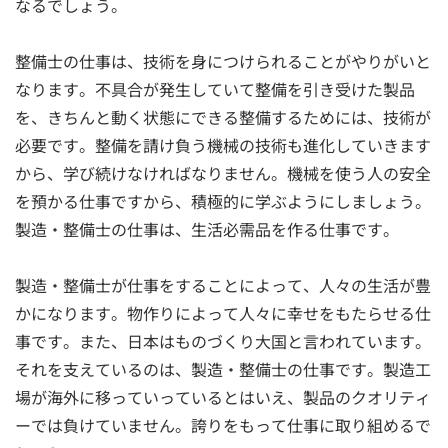
なるでしょう。
整備士の仕事は、技術を身につけられることがやりがいと
なります。不具合が発生していて整備を引き受けた製品
を、きちんと動く状態にできる整備するためには、技術が
必要です。整備を請け負う機械の技術も進化していきます
から、学び続けなければなりません。機械を使う人の安全
を預かる仕事ですから、積極的に学ぶようにしましょう。
製造・整備士の仕事は、生活必需品を作る仕事です。
製造・整備士が仕事をすることによって、人々の生活が豊
かになります。物作りによって人々に幸せをもたらせる仕
事です。また、日本はものづくり大国と言われています。
それを支えているのは、製造・整備士の仕事です。製造工
場が海外に移っていっているとはいえ、製品のクオリティ
ーでは負けていません。誇りをもって仕事に取り組めるで