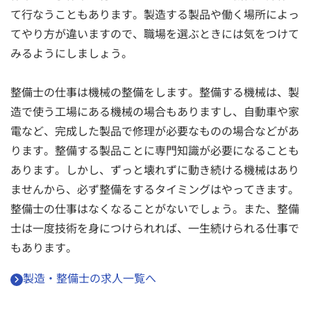
て行なうこともあります。製造する製品や働く場所によっ
てやり方が違いますので、職場を選ぶときには気をつけて
みるようにしましょう。
整備士の仕事は機械の整備をします。整備する機械は、製
造で使う工場にある機械の場合もありますし、自動車や家
電など、完成した製品で修理が必要なものの場合などがあ
ります。整備する製品ことに専門知識が必要になることも
あります。しかし、ずっと壊れずに動き続ける機械はあり
ませんから、必ず整備をするタイミングはやってきます。
整備士の仕事はなくなることがないでしょう。また、整備
士は一度技術を身につけられれば、一生続けられる仕事で
もあります。
製造・整備士の求人一覧へ