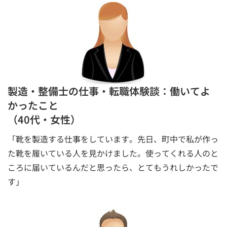
製造・整備士の仕事・転職体験談：働いてよ
かったこと
（40代・女性）
「靴を製造する仕事をしています。先日、町中で私が作っ
た靴を履いている人を見かけました。使ってくれる人のと
ころに届いているんだと思ったら、とてもうれしかったで
す」