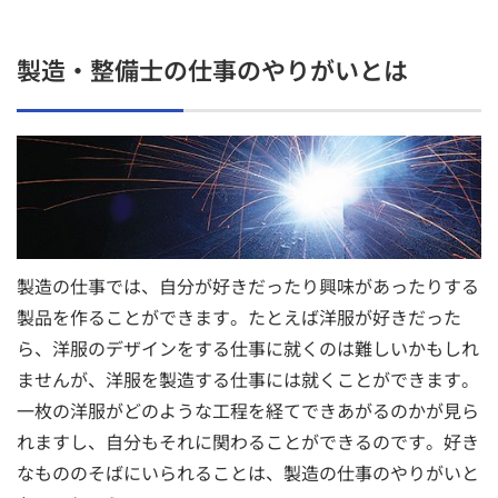
製造・整備士の仕事のやりがいとは
製造の仕事では、自分が好きだったり興味があったりする
製品を作ることができます。たとえば洋服が好きだった
ら、洋服のデザインをする仕事に就くのは難しいかもしれ
ませんが、洋服を製造する仕事には就くことができます。
一枚の洋服がどのような工程を経てできあがるのかが見ら
れますし、自分もそれに関わることができるのです。好き
なもののそばにいられることは、製造の仕事のやりがいと