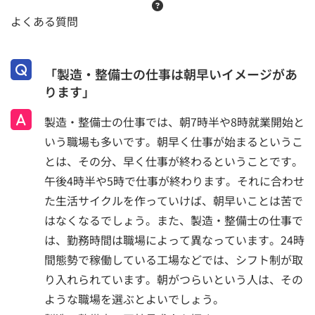
よくある質問
「製造・整備士の仕事は朝早いイメージがあ
ります」
製造・整備士の仕事では、朝7時半や8時就業開始と
いう職場も多いです。朝早く仕事が始まるというこ
とは、その分、早く仕事が終わるということです。
午後4時半や5時で仕事が終わります。それに合わせ
た生活サイクルを作っていけば、朝早いことは苦で
はなくなるでしょう。また、製造・整備士の仕事で
は、勤務時間は職場によって異なっています。24時
間態勢で稼働している工場などでは、シフト制が取
り入れられています。朝がつらいという人は、その
ような職場を選ぶとよいでしょう。