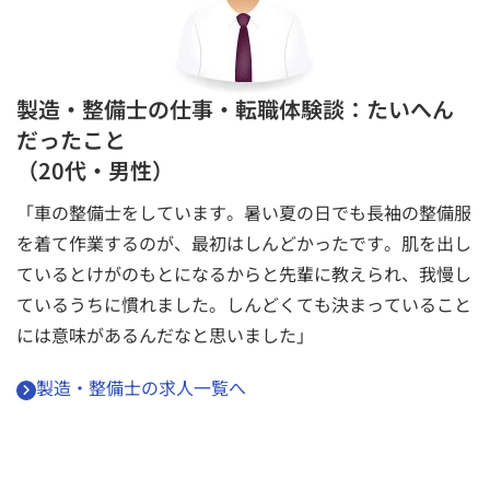
製造・整備士の仕事・転職体験談：たいへん
だったこと
（20代・男性）
「車の整備士をしています。暑い夏の日でも長袖の整備服
を着て作業するのが、最初はしんどかったです。肌を出し
ているとけがのもとになるからと先輩に教えられ、我慢し
ているうちに慣れました。しんどくても決まっていること
には意味があるんだなと思いました」
製造・整備士の求人一覧へ