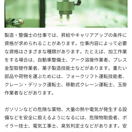
製造・整備士の仕事では、昇給やキャリアアップの条件に
資格が求められることがあります。仕事内容によって必要
な資格はさまざまな種類があります。たとえば、加工作業
をする場合は、自動車整備士、アーク溶接作業者、プレス
金型取替作業者、菓子製造技能士などがあります。重たい
部品や荷物を運ぶためには、フォークリフト運転技能者、
クレーン・デリック運転士、移動式クレーン運転士、玉掛
作業者などがあります。
ガソリンなどの危険な薬物、大量の熱や電気が発生する設
備などを安全に扱えるようになるには、危険物取扱者、ボ
イラー技士、電気工事士、臭気判定士などがあります。安