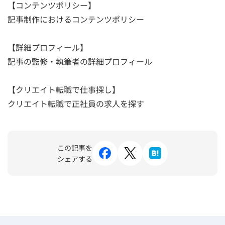
【コンテンツポリシー】
記事制作におけるコンテンツポリシー
【詳細プロフィール】
記事の監修・執筆者の詳細プロフィール
【クリエイト転職で仕事探し】
クリエイト転職で正社員の求人を探す
この記事を
シェアする