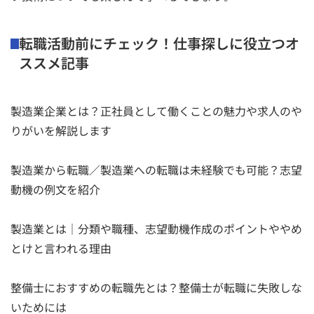
転職活動前にチェック！仕事探しに役立つオ
ススメ記事
製造業企業とは？正社員として働くことの魅力や求人のや
りがいを解説します
製造業から転職／製造業への転職は未経験でも可能？志望
動機の例文を紹介
製造業とは｜分類や職種、志望動機作成のポイントややめ
とけと言われる理由
整備士におすすめの転職先とは？整備士が転職に失敗しな
いためには