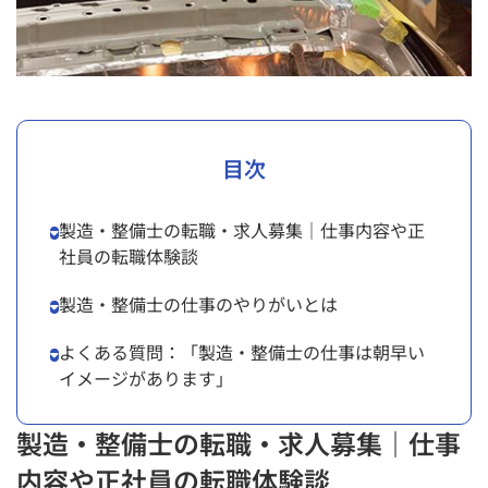
目次
製造・整備士の転職・求人募集｜仕事内容や正
社員の転職体験談
製造・整備士の仕事のやりがいとは
よくある質問：「製造・整備士の仕事は朝早い
イメージがあります」
製造・整備士の転職・求人募集｜仕事
内容や正社員の転職体験談