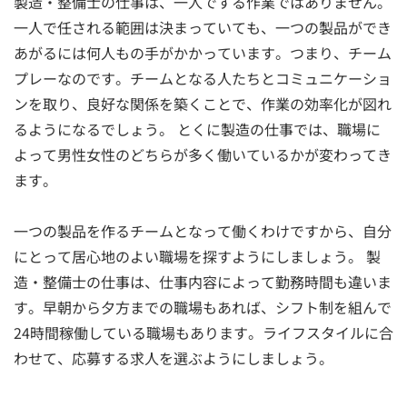
製造・整備士の仕事は、一人でする作業ではありません。
一人で任される範囲は決まっていても、一つの製品ができ
あがるには何人もの手がかかっています。つまり、チーム
プレーなのです。チームとなる人たちとコミュニケーショ
ンを取り、良好な関係を築くことで、作業の効率化が図れ
るようになるでしょう。 とくに製造の仕事では、職場に
よって男性女性のどちらが多く働いているかが変わってき
ます。
一つの製品を作るチームとなって働くわけですから、自分
にとって居心地のよい職場を探すようにしましょう。 製
造・整備士の仕事は、仕事内容によって勤務時間も違いま
す。早朝から夕方までの職場もあれば、シフト制を組んで
24時間稼働している職場もあります。ライフスタイルに合
わせて、応募する求人を選ぶようにしましょう。