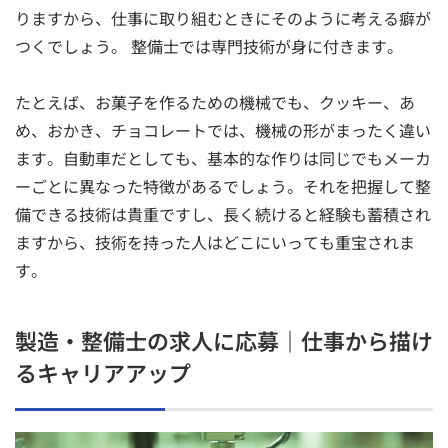
りますから、仕事に取り組むときにそのように考える癖が
つくでしょう。 整備士では専門技術が身に付きます。
たとえば、お菓子を作るための機械でも、クッキー、あ
め、おかき、チョコレートでは、機械の形がまったく違い
ます。自動車だとしても、基本的な作りは同じでもメーカ
ーごとに異なった特徴があるでしょう。それを把握して整
備できる技術は貴重ですし、長く続けると経験も蓄積され
ますから、技術を持った人はどこにいっても重宝されま
す。
製造・整備士の求人に応募｜仕事から描け
るキャリアアップ