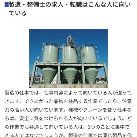
製造・整備士の求人・転職はこんな人に向い
ている
製造の仕事では、仕事内容によって向いている人が違って
きます。できあがった品物を検品する作業でしたら、注意
力の高い人が向いています。機械やクレーンを使う仕事な
らば、安全に気をつけられる人が向いているでしょう。ど
の作業でも共通して向いている人は、1つのことに集中で
きる人ではないでしょうか。製造の仕事では同じ製品を作