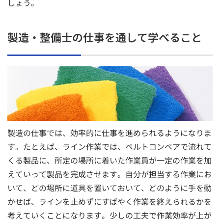
しょう。
製造・整備士の仕事を通して学べること
製造の仕事では、効率的に仕事を進められるようになりま
す。たとえば、ライン作業では、ベルトコンベアで流れて
くる製品に、所定の場所に着いた作業員が一定の作業を加
えていって製品を完成させます。自分が担当する作業にお
いて、どの場所に道具を置いておいて、どのように手を動
かせば、ラインを止めずにすばやく作業を終えられるかを
考えていくことになります。少しの工夫で作業効率が上が