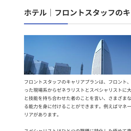
ホテル｜フロントスタッフのキ
フロントスタッフのキャリアプランは、フロント
った現場系からゼネラリストとスペシャリストに
と技能を持ち合わせた者のことを言い、さまざま
る能力を身に付けることができます。例えばマネ
リアがあります。
スペシャリストはひとつの職種に特化した極めて