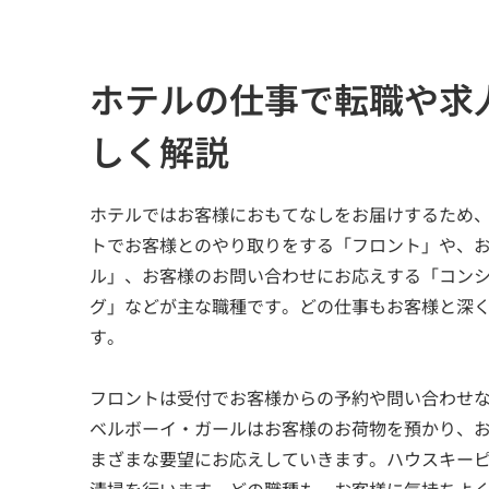
ホテルの仕事で転職や求
しく解説
ホテルではお客様におもてなしをお届けするため
トでお客様とのやり取りをする「フロント」や、
ル」、お客様のお問い合わせにお応えする「コン
グ」などが主な職種です。どの仕事もお客様と深
す。
フロントは受付でお客様からの予約や問い合わせ
ベルボーイ・ガールはお客様のお荷物を預かり、
まざまな要望にお応えしていきます。ハウスキー