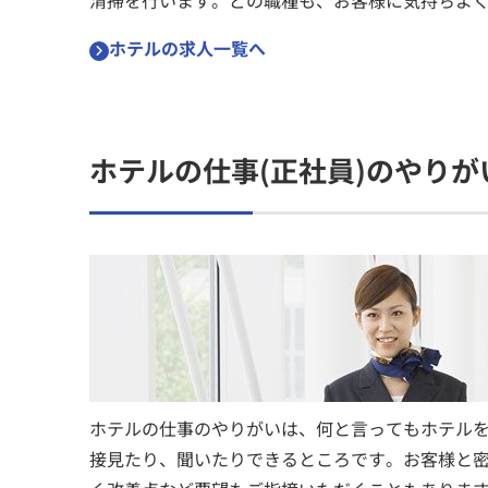
清掃を行います。どの職種も、お客様に気持ちよ
ホテルの求人一覧へ
ホテルの仕事(正社員)のやりが
ホテルの仕事のやりがいは、何と言ってもホテル
接見たり、聞いたりできるところです。お客様と