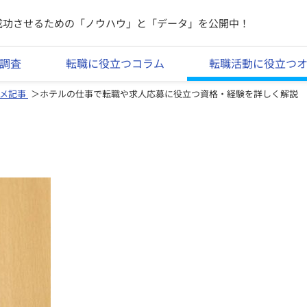
成功させるための「ノウハウ」と「データ」を公開中！
調査
転職に役立つコラム
転職活動に役立つ
メ記事
ホテルの仕事で転職や求人応募に役立つ資格・経験を詳しく解説