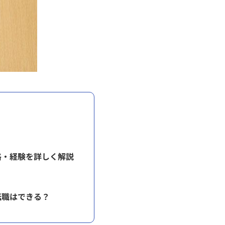
格・経験を詳しく解説
転職はできる？