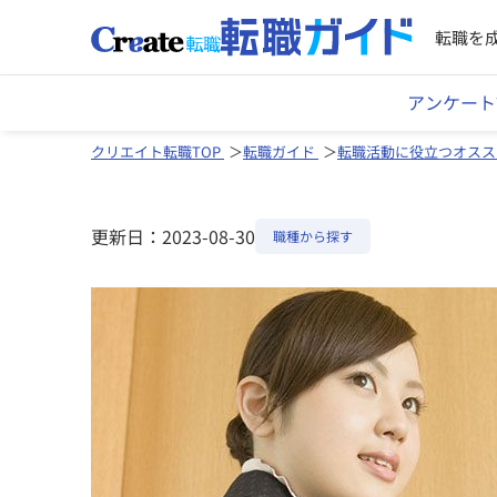
転職を
アンケート
クリエイト転職TOP
転職ガイド
転職活動に役立つオスス
更新日：2023-08-30
職種から探す