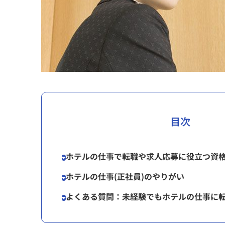
目次
ホテルの仕事で転職や求人応募に役立つ資
ホテルの仕事(正社員)のやりがい
よくある質問：未経験でもホテルの仕事に