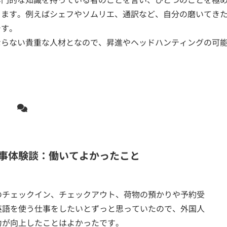
きます。例えばシェフやソムリエ、通訳など、自分の磨いてき
です。
ならない貴重な人材となので、昇進やヘッドハンティングの可
事体験談：働いてよかったこと
のチェックイン、チェックアウト、荷物の預かりや予約受
英語を使う仕事をしたいとずっと思っていたので、外国人
力が向上したことはよかったです。