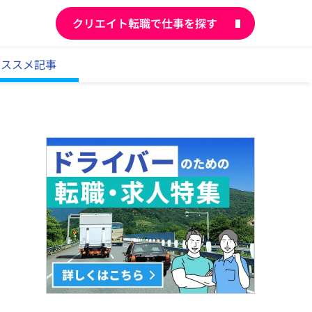
クリエイト転職で仕事を探す
オススメ記事