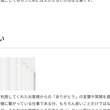
く過ごしてもらうためには欠かせない大切な仕事です。
い
を利用してくれたお客様からの「ありがとう」の言葉や笑顔を
密接に繋がっている仕事である分、もちろん良いことだけでは