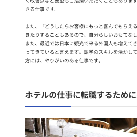
く改善点など要望もご指摘いただくこともありま
きる仕事です。
また、「どうしたらお客様にもっと喜んでもらえ
きたりすることもあるので、自分らしいおもてな
また、最近では日本に観光で来る外国人も増えて
ってきていると言えます。語学のスキルを活かし
方には、やりがいのある仕事です。
ホテルの仕事に転職するために