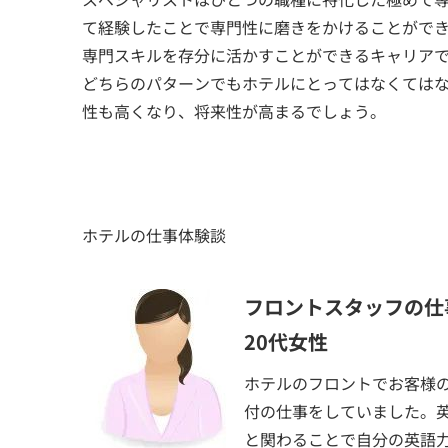
て経験したことで専門性に磨きをかけることがで
専門スキルを存分に活かすことができるキャリア
どちらのパターンでもホテルにとってはなくては
性も高くなり、将来性が高まるでしょう。
ホテルの仕事体験談
フロントスタッフの仕
20代女性
ホテルのフロントでお客様
付の仕事をしていました。
と関わることで自分の英語